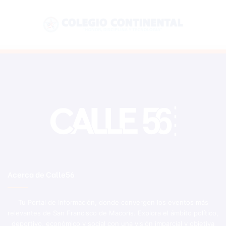
Acerca de Calle56
Tu Portal de Información, donde convergen los eventos más
relevantes de San Francisco de Macorís. Explora el ámbito político,
deportivo, económico y social con una visión imparcial y objetiva