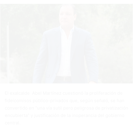
El exalcalde Abel Martínez cuestionó la proliferación de
fideicomisos público-privados que, según señaló, se han
convertido en “una vía sutil pero peligrosa de privatización
encubierta” y justificación de la inoperancia del gobierno
central.