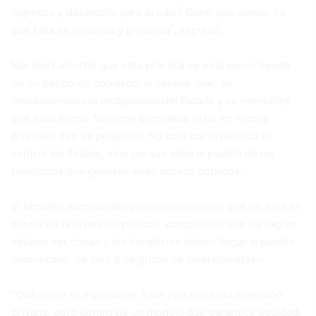
ingresos y desarrollo para el país? Claro que puede. Lo
que falta es voluntad y gerencia”, expresó.
Martínez advirtió que esta práctica se está convirtiendo
en un patrón de gobierno, al señalar que “se
institucionaliza la incapacidad del Estado y se normaliza
que todo lo que funcione bien debe estar en manos
privadas. Eso es peligroso. No solo por la pérdida de
control del Estado, sino porque aleja al pueblo de los
beneficios que generan esos activos públicos.”
El también excandidato presidencial indicó que no está en
contra de la inversión privada, aunque dijo que las reglas
«deben ser claras y los beneficios deben llegar al pueblo
dominicano, no solo a un grupo de inversionistas».
“Que nadie se equivoque. Este país necesita inversión
privada, pero dentro de un modelo que garantice equidad,