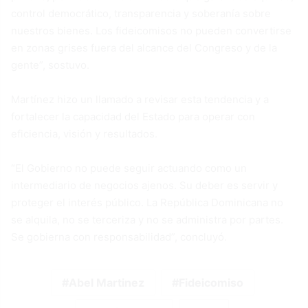
control democrático, transparencia y soberanía sobre
nuestros bienes. Los fideicomisos no pueden convertirse
en zonas grises fuera del alcance del Congreso y de la
gente”, sostuvo.
Martínez hizo un llamado a revisar esta tendencia y a
fortalecer la capacidad del Estado para operar con
eficiencia, visión y resultados.
“El Gobierno no puede seguir actuando como un
intermediario de negocios ajenos. Su deber es servir y
proteger el interés público. La República Dominicana no
se alquila, no se terceriza y no se administra por partes.
Se gobierna con responsabilidad”, concluyó.
Abel Martinez
Fideicomiso