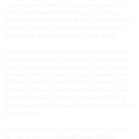
“Cada vez que el Estado dice que no puede operar un
servicio o gestionar una infraestructura y lo entrega
mediante fideicomiso al sector privado, está haciendo una
confesión pública de que no sabe gobernar. Eso no es
eficiencia; eso es rendición administrativa”, afirmó.
Citó como ejemplo el caso del teleférico de Puerto Plata,
indicando que ahora se transfiere a un fideicomiso mixto
bajo el argumento de que se requiere inversión privada
para reactivarlo y cuestionó el “porqué no puede hacerlo
el Estado dominicano. Se está institucionalizando esta
práctica, no por incapacidad estructural del Estado, sino
por falta de voluntad, de visión y de compromiso con el
interés nacional. El Estado debe gobernar, no tercerizar su
responsabilidad”.
“¿Acaso no puede crear una gestión moderna, con visión
turística, comercial y cultural que genere empleos,