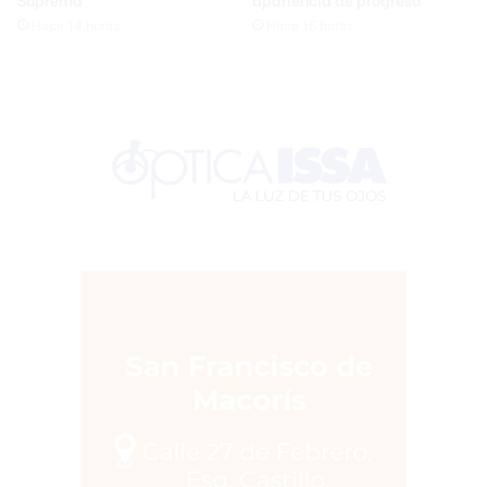
Hace 14 horas
Hace 15 horas