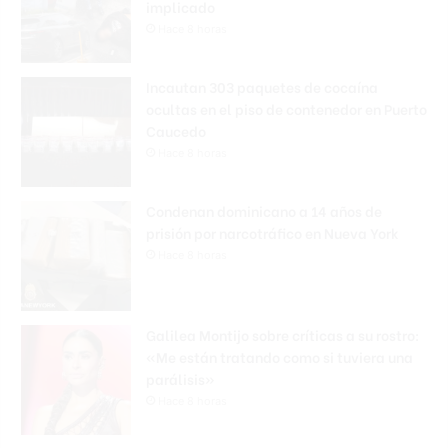
implicado
Hace 8 horas
Incautan 303 paquetes de cocaína
ocultas en el piso de contenedor en Puerto
Caucedo
Hace 8 horas
Condenan dominicano a 14 años de
prisión por narcotráfico en Nueva York
Hace 8 horas
Galilea Montijo sobre críticas a su rostro:
«Me están tratando como si tuviera una
parálisis»
Hace 8 horas