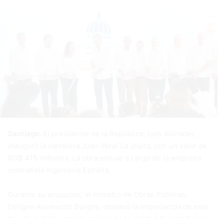
Santiago.
El presidente de la República, Luis Abinader,
inauguró la carretera Juan Vera/ La Joyita, con un valor de
RD$ 415 millones. La obra estuvo a cargo de la empresa
contratista Ingeniería Estrella.
Durante su alocución, el ministro de Obras Públicas,
Deligne Ascención Burgos, destacó la importancia de este