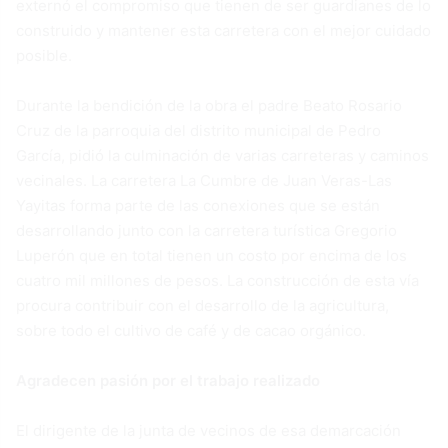
externó el compromiso que tienen de ser guardianes de lo
construido y mantener esta carretera con el mejor cuidado
posible.
Durante la bendición de la obra el padre Beato Rosario
Cruz de la parroquia del distrito municipal de Pedro
García, pidió la culminación de varias carreteras y caminos
vecinales. La carretera La Cumbre de Juan Veras-Las
Yayitas forma parte de las conexiones que se están
desarrollando junto con la carretera turística Gregorio
Luperón que en total tienen un costo por encima de los
cuatro mil millones de pesos. La construcción de esta vía
procura contribuir con el desarrollo de la agricultura,
sobre todo el cultivo de café y de cacao orgánico.
Agradecen pasión por el trabajo realizado
El dirigente de la junta de vecinos de esa demarcación