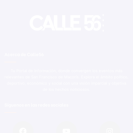
Acerca de Calle56
Tu Portal de Información, donde convergen los eventos más
relevantes de San Francisco de Macorís. Explora el ámbito político,
deportivo, económico y social con una visión imparcial y objetiva
de los hechos noticiosos.
Síguenos en las redes sociales