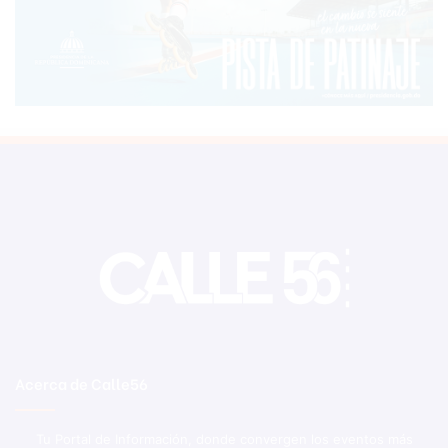
Acerca de Calle56
Tu Portal de Información, donde convergen los eventos más