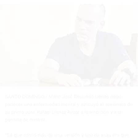
SANTO DOMINGO.- Mario José Redondo Llenas negó
padecer una enfermedad mental y atribuyó el asesinato de
su primo José Rafael Llenas Aybar a la ambición y a la
pérdida de control.
“Sé que corrió más de una versión y una de esas era que