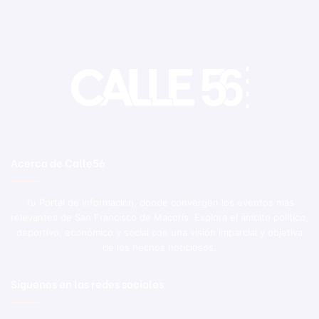
Acerca de Calle56
Tu Portal de Información, donde convergen los eventos más
relevantes de San Francisco de Macorís. Explora el ámbito político,
deportivo, económico y social con una visión imparcial y objetiva
de los hechos noticiosos.
Síguenos en las redes sociales