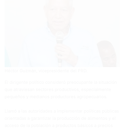
Héctor Guzmán, vicepresidente del PRD.
El dirigente político consideró preocupante la situación
que atraviesan sectores productivos, especialmente
pequeños y medianos productores agropecuarios.
Llamó a las autoridades a implementar políticas públicas
orientadas a garantizar la producción de alimentos y el
acceso de la población a productos básicos a precios