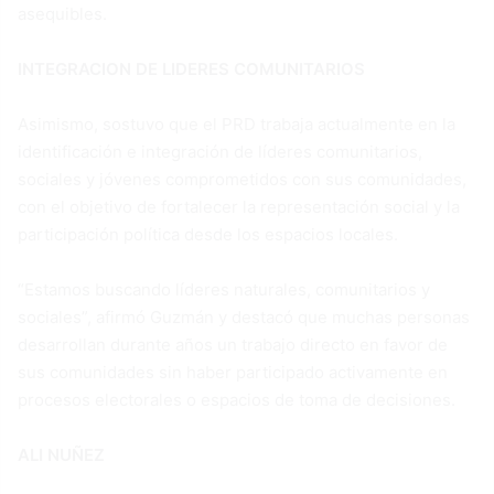
asequibles.
INTEGRACION DE LIDERES COMUNITARIOS
Asimismo, sostuvo que el PRD trabaja actualmente en la
identificación e integración de líderes comunitarios,
sociales y jóvenes comprometidos con sus comunidades,
con el objetivo de fortalecer la representación social y la
participación política desde los espacios locales.
“Estamos buscando líderes naturales, comunitarios y
sociales”, afirmó Guzmán y destacó que muchas personas
desarrollan durante años un trabajo directo en favor de
sus comunidades sin haber participado activamente en
procesos electorales o espacios de toma de decisiones.
ALI NUÑEZ