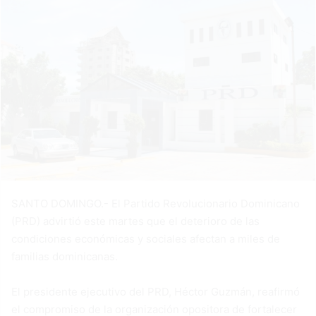
SANTO DOMINGO.- El Partido Revolucionario Dominicano
(PRD) advirtió este martes que el deterioro de las
condiciones económicas y sociales afectan a miles de
familias dominicanas.
El presidente ejecutivo del PRD, Héctor Guzmán, reafirmó
el compromiso de la organización opositora de fortalecer