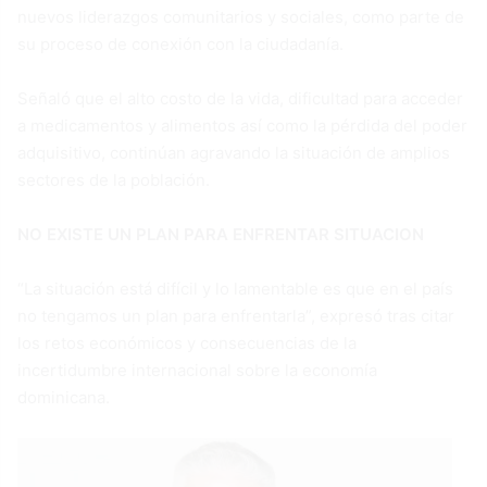
nuevos liderazgos comunitarios y sociales, como parte de
su proceso de conexión con la ciudadanía.
Señaló que el alto costo de la vida, dificultad para acceder
a medicamentos y alimentos así como la pérdida del poder
adquisitivo, continúan agravando la situación de amplios
sectores de la población.
NO EXISTE UN PLAN PARA ENFRENTAR SITUACION
“La situación está difícil y lo lamentable es que en el país
no tengamos un plan para enfrentarla”, expresó tras citar
los retos económicos y consecuencias de la
incertidumbre internacional sobre la economía
dominicana.