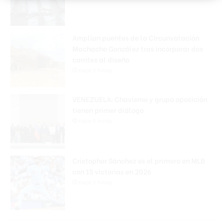
Amplían puentes de la Circunvalación
Machacho González tras incorporar dos
carriles al diseño
Hace 5 horas
VENEZUELA: Chavismo y grupo oposición
tienen primer diálogo
Hace 5 horas
Cristopher Sánchez es el primero en MLB
con 15 victorias en 2026
Hace 5 horas