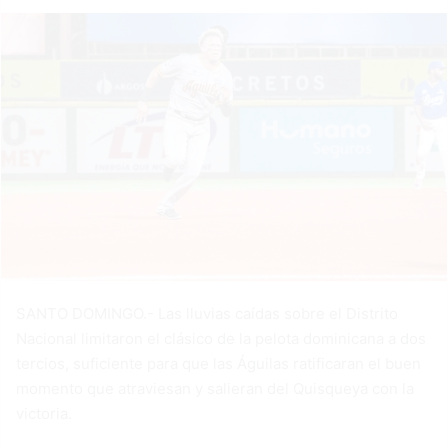
SANTO DOMINGO.- Las lluvias caídas sobre el Distrito
Nacional limitaron el clásico de la pelota dominicana a dos
tercios, suficiente para que las Águilas ratificaran el buen
momento que atraviesan y salieran del Quisqueya con la
victoria.