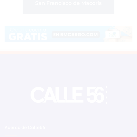
Acerca de Calle56