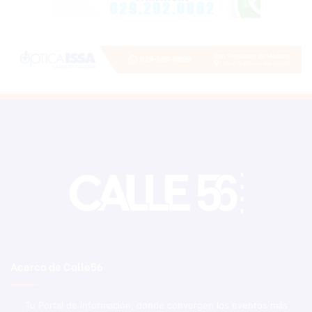
Acerca de Calle56
Tu Portal de Información, donde convergen los eventos más