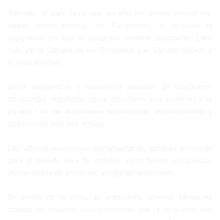
Además, el país lleva casi un año sin primer ministro y,
desde enero pasado, sin Parlamento, al terminar la
legislatura sin que se pudiesen celebrar elecciones para
renovar la Cámara de los Diputados y el Senado debido a
la inestabilidad.
Entre septiembre y noviembre pasados se celebraron
constantes manifestaciones populares que llevaron a la
parálisis de las actividades económicas, institucionales y
académicas casi dos meses.
Las últimas elecciones parlamentarias estaban previstas
para el pasado mes de octubre, pero fueron pospuestas
por la oleada de protestas antigubernamentales.
En medio de la crisis, el presidente Jovenel Moise ha
tratado de impulsar conversaciones con la oposición con