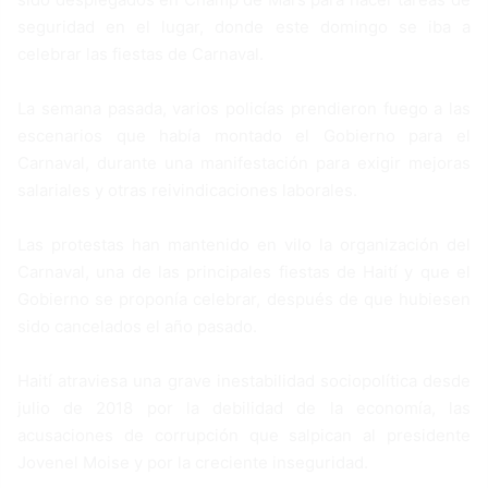
seguridad en el lugar, donde este domingo se iba a
celebrar las fiestas de Carnaval.
La semana pasada, varios policías prendieron fuego a las
escenarios que había montado el Gobierno para el
Carnaval, durante una manifestación para exigir mejoras
salariales y otras reivindicaciones laborales.
Las protestas han mantenido en vilo la organización del
Carnaval, una de las principales fiestas de Haití y que el
Gobierno se proponía celebrar, después de que hubiesen
sido cancelados el año pasado.
Haití atraviesa una grave inestabilidad sociopolítica desde
julio de 2018 por la debilidad de la economía, las
acusaciones de corrupción que salpican al presidente
Jovenel Moise y por la creciente inseguridad.