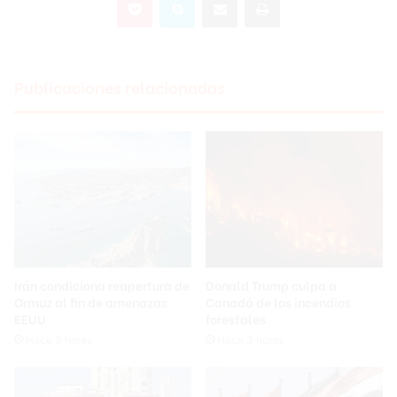
Publicaciones relacionadas
Irán condiciona reapertura de
Donald Trump culpa a
Ormuz al fin de amenazas
Canadá de los incendios
EEUU
forestales
Hace 3 horas
Hace 3 horas