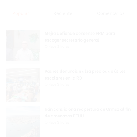
Popular
Reciente
Comentarios
Mejía defiende consenso PRM para
escoger secretario general
Hace 3 horas
Padres denuncian alza precios de útiles
escolares en la RD
Hace 3 horas
Irán condiciona reapertura de Ormuz al fin
de amenazas EEUU
Hace 3 horas