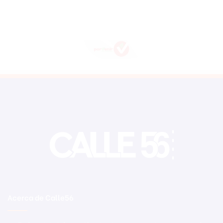
Acerca de Calle56