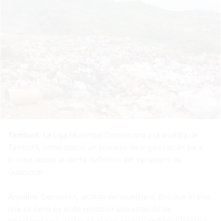
Tamboril.
La Liga Municipal Dominicana y la alcaldía de
Tamboril, comenzaron un proceso de organización para
brindar apoyo al cierre definitivo del vertedero de
Guazumal.
Anyolino Germosén, alcalde del municipio, dijo que el plan
que se tiene es el de construir una estación de