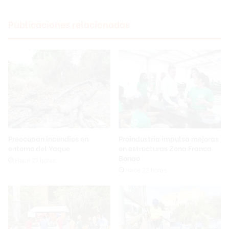
Publicaciones relacionadas
Preocupan incendios en
Proindustria impulsa mejoras
entorno del Yaque
en estructuras Zona Franca
Bonao
Hace 21 horas
Hace 22 horas