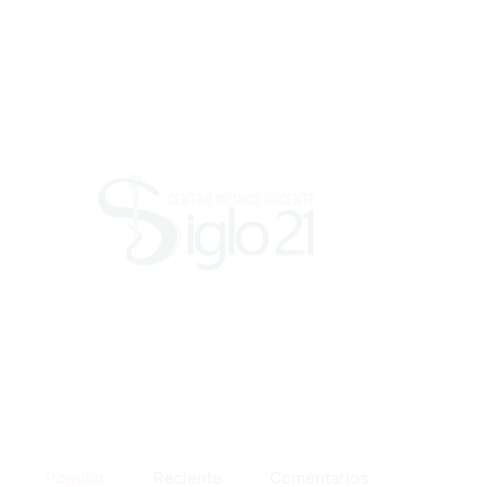
Popular
Reciente
Comentarios