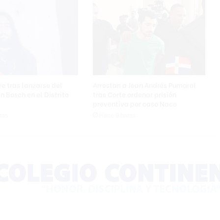
e tras lanzarse del
Arrestan a Jean Andrés Pumarol
n Bosch en el Distrito
tras Corte ordenar prisión
preventiva por caso Naco
ras
Hace 9 horas