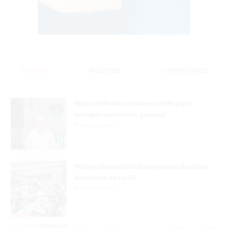
Popular
Reciente
Comentarios
Mejía defiende consenso PRM para
escoger secretario general
Hace 3 horas
Padres denuncian alza precios de útiles
escolares en la RD
Hace 3 horas