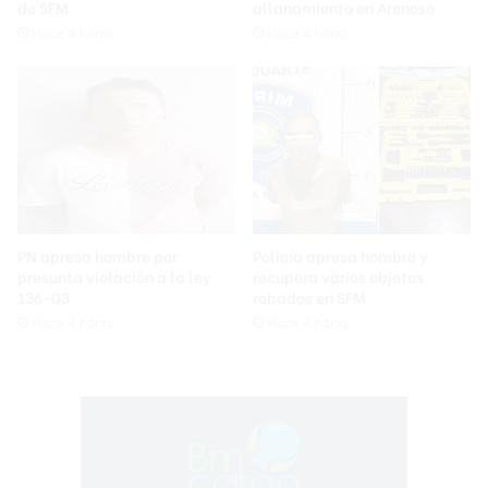
de SFM
allanamiento en Arenoso
Hace 4 horas
Hace 4 horas
PN apresa hombre por
Policía apresa hombre y
presunta violación a la ley
recupera varios objetos
136-03
robados en SFM
Hace 4 horas
Hace 4 horas