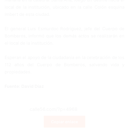
local de la institución, ubicado en la calle Colón esquina
Imbert de esta ciudad.
El general Luis Esmurdoc Rodríguez, jefe del Cuerpo de
Bomberos, informó que los demás actos se realizarán en
el local de la institución.
Esperan el apoyo de la ciudadanía en la celebración de los
112 años del Cuerpo de Bomberos, salvando vida y
propiedades.
Fuente: David Díaz
Copiar enlace