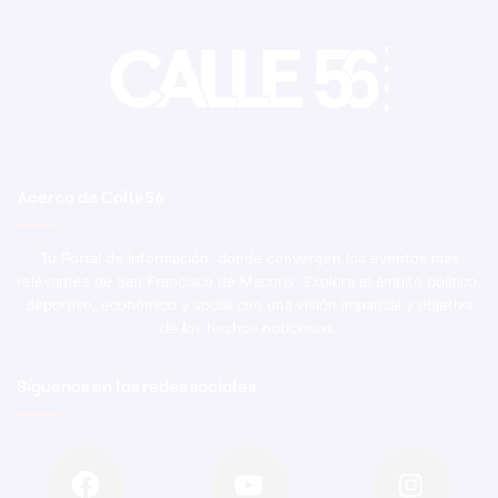
Acerca de Calle56
Tu Portal de Información, donde convergen los eventos más
relevantes de San Francisco de Macorís. Explora el ámbito político,
deportivo, económico y social con una visión imparcial y objetiva
de los hechos noticiosos.
Síguenos en las redes sociales