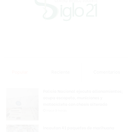
Popular
Reciente
Comentarios
Policía Nacional ejecuta allanamientos;
ocupa escopeta, municiones y
motocicleta con chasis alterado
Hace 9 horas
Incautan 41 paquetes de marihuana