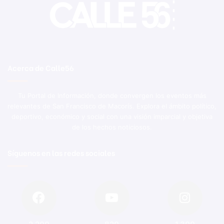
Acerca de Calle56
Tu Portal de Información, donde convergen los eventos más
relevantes de San Francisco de Macorís. Explora el ámbito político,
deportivo, económico y social con una visión imparcial y objetiva
de los hechos noticiosos.
Síguenos en las redes sociales