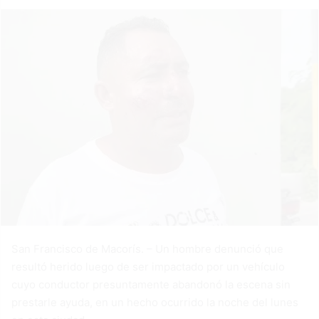
San Francisco de Macorís. – Un hombre denunció que
resultó herido luego de ser impactado por un vehículo
cuyo conductor presuntamente abandonó la escena sin
prestarle ayuda, en un hecho ocurrido la noche del lunes