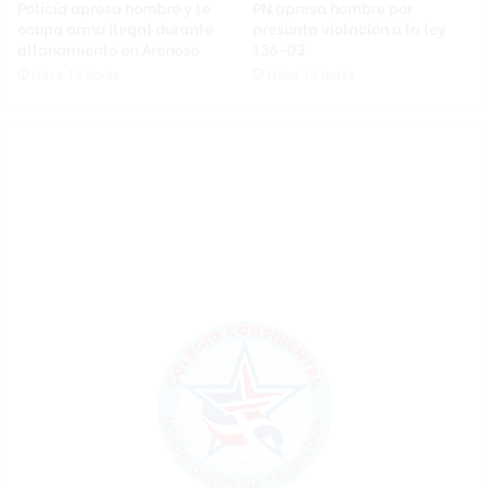
Policía apresa hombre y le
PN apresa hombre por
ocupa arma ilegal durante
presunta violación a la ley
allanamiento en Arenoso
136-03
Hace 14 horas
Hace 14 horas