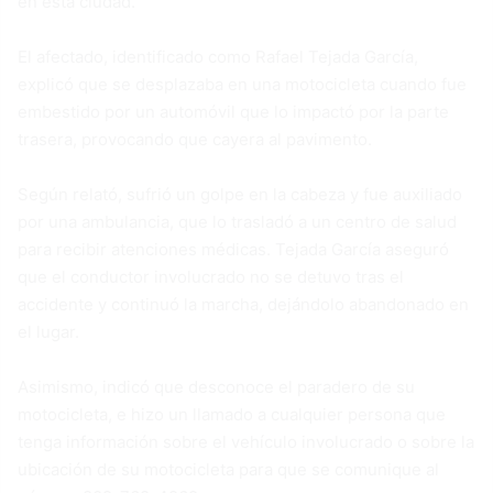
en esta ciudad.
El afectado, identificado como Rafael Tejada García,
explicó que se desplazaba en una motocicleta cuando fue
embestido por un automóvil que lo impactó por la parte
trasera, provocando que cayera al pavimento.
Según relató, sufrió un golpe en la cabeza y fue auxiliado
por una ambulancia, que lo trasladó a un centro de salud
para recibir atenciones médicas. Tejada García aseguró
que el conductor involucrado no se detuvo tras el
accidente y continuó la marcha, dejándolo abandonado en
el lugar.
Asimismo, indicó que desconoce el paradero de su
motocicleta, e hizo un llamado a cualquier persona que
tenga información sobre el vehículo involucrado o sobre la
ubicación de su motocicleta para que se comunique al