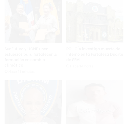
Sur Futuro y UCNE unen
POLICÍA investiga muerte de
esfuerzos para fortalecer la
interno en la Fortaleza Duarte
formación en cambio
de SFM
climático
Hace 14 horas
Hace 11 minutos