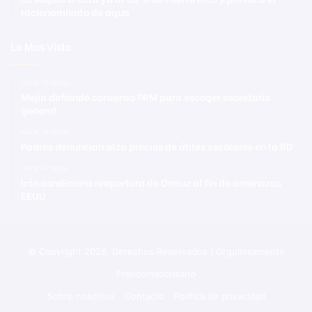
racionamiento de agua
Lo Mas Visto
Hace 13 horas
Mejía defiende consenso PRM para escoger secretario
general
Hace 14 horas
Padres denuncian alza precios de útiles escolares en la RD
Hace 14 horas
Irán condiciona reapertura de Ormuz al fin de amenazas
EEUU
© Copyright 2026, Derechos Reservados | Orgullosamente
Francomacorisano
Sobre nosotros
Contacto
Política de privacidad