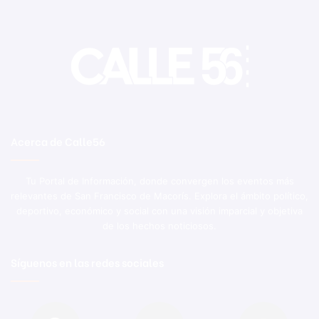
Acerca de Calle56
Tu Portal de Información, donde convergen los eventos más
relevantes de San Francisco de Macorís. Explora el ámbito político,
deportivo, económico y social con una visión imparcial y objetiva
de los hechos noticiosos.
Síguenos en las redes sociales