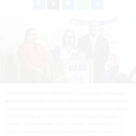
email
SAN FRANCISCO DE MACORIS.- A menos de un mes de
las votaciones para escoger los nuevos funcionarios de la
Universidad Autónoma de Santo Domingo (UASD), recinto
San Francisco, el movimiento Unidad Académica, dio a
conocer los resultados de un sondeo realizado por una
firma encuestadora, donde sus candidatos ocupan una