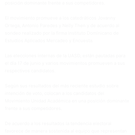
posición dominante frente a sus competidores.
El movimiento promueve a los catedráticos Jovanny
Ortega, Antonio Paredes y Nelly Then y de acuerdo al
sondeo realizado por la firma Instituto Dominicano de
Estudios Aplicados Mercadeo y Encuesta.
Las elecciones internas de la UASD, están pautadas para
el día 17 de junio y varios movimientos promueven a sus
respectivos candidatos.
Según sus resultados del más reciente estudio sobre
intención de voto, colocan a los candidatos del
Movimiento Unidad Académica en una posición dominante
frente a sus competidores.
De acuerdo a los resultados la tendencia electoral
favorece de manera sostenida al equipo que representan