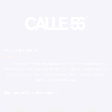
Acerca de Calle56
Tu Portal de Información, donde convergen los eventos más
relevantes de San Francisco de Macorís. Explora el ámbito político,
deportivo, económico y social con una visión imparcial y objetiva
de los hechos noticiosos.
Síguenos en las redes sociales