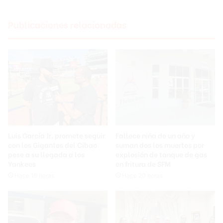
Publicaciones relacionadas
Luis García Jr. promete seguir
Fallece niña de un año y
con los Gigantes del Cibao
suman dos los muertos por
pese a su llegada a los
explosión de tanque de gas
Yankees
en fritura de SFM
Hace 19 horas
Hace 20 horas