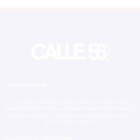
Acerca de Calle56
Tu Portal de Información, donde convergen los eventos más
relevantes de San Francisco de Macorís. Explora el ámbito político,
deportivo, económico y social con una visión imparcial y objetiva
de los hechos noticiosos.
Síguenos en las redes sociales