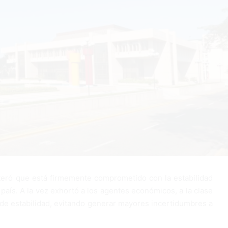
teró que está firmemente comprometido con la estabilidad
 país. A la vez exhortó a los agentes económicos, a la clase
ma de estabilidad, evitando generar mayores incertidumbres a