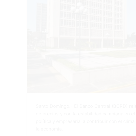
Santo Domingo.- El Banco Central (BCRD) rei
de precios y con la estabilidad cambiaria en el
política y empresarial a contribuir con el cli
la economía.