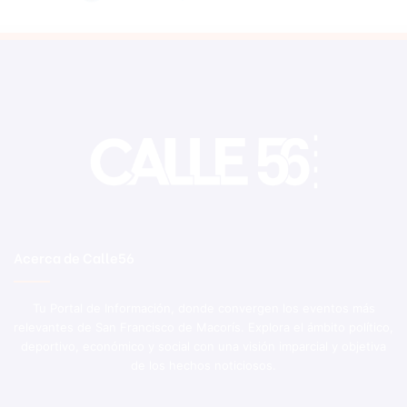
Acerca de Calle56
Tu Portal de Información, donde convergen los eventos más
relevantes de San Francisco de Macorís. Explora el ámbito político,
deportivo, económico y social con una visión imparcial y objetiva
de los hechos noticiosos.