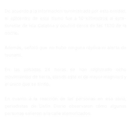
De acuerdo a la información suministrada por esta entidad,
el epicentro de este sismo fue a 10 kilómetros al este-
sureste de Isla Catalina y ocurrió cerca de las 11:10 de la
noche.
Además, señaló que no hubo ninguna réplica ni alerta de
tsunami.
En las pasadas 24 horas se han registrado ocho
movimientos de tierra, siendo este el de mayor magnitud y
el único que se sintió.
En cuanto a la reacción de las personas en esa zona,
periodistas de Listín Diario observaron cómo algunas
personas salieron a la calle atemorizados.