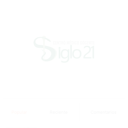
Popular
Reciente
Comentarios