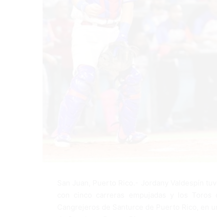
San Juan, Puerto Rico.- Jordany Valdespín tuv
con cinco carreras empujadas y los Toros 
Cangrejeros de Santurce de Puerto Rico, en un