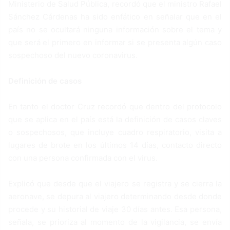
Ministerio de Salud Pública, recordó que el ministro Rafael
Sánchez Cárdenas ha sido enfático en señalar que en el
país no se ocultará ninguna información sobre el tema y
que será el primero en informar si se presenta algún caso
sospechoso del nuevo coronavirus.
Definición de casos
En tanto el doctor Cruz recordó que dentro del protocolo
que se aplica en el país está la definición de casos claves
o sospechosos, que incluye cuadro respiratorio, visita a
lugares de brote en los últimos 14 días, contacto directo
con una persona confirmada con el virus.
Explicó que desde que el viajero se registra y se cierra la
aeronave, se depura al viajero determinando desde donde
procede y su historial de viaje 30 días antes. Esa persona,
señala, se prioriza al momento de la vigilancia, se envía