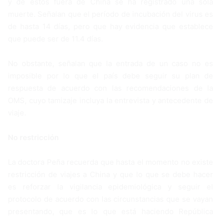
y de éstos fuera de China se ha registrado una sola
muerte. Señalan que el período de incubación del virus es
de hasta 14 días, pero que hay evidencia que establece
que puede ser de 11.4 días.
No obstante, señalan que la entrada de un caso no es
imposible por lo que el país debe seguir su plan de
respuesta de acuerdo con las recomendaciones de la
OMS, cuyo tamizaje incluya la entrevista y antecedente de
viaje.
No restricción
La doctora Peña recuerda que hasta el momento no existe
restricción de viajes a China y que lo que se debe hacer
es reforzar la vigilancia epidemiológica y seguir el
protocolo de acuerdo con las circunstancias que se vayan
presentando, que es lo que está haciendo República