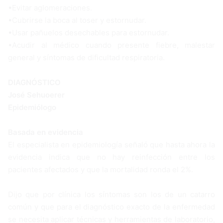
•Evitar aglomeraciones.
•Cubrirse la boca al toser y estornudar.
•Usar pañuelos desechables para estornudar.
•Acudir al médico cuando presente fiebre, malestar
general y síntomas de dificultad respiratoria.
DIAGNÓSTICO
José Sehuoerer
Epidemiólogo
Basada en evidencia
El especialista en epidemiología señaló que hasta ahora la
evidencia indica que no hay reinfección entre los
pacientes afectados y que la mortalidad ronda el 2%.
Dijo que por clínica los síntomas son los de un catarro
común y que para el diagnóstico exacto de la enfermedad
se necesita aplicar técnicas y herramientas de laboratorio,