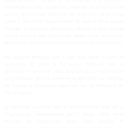
dominicana a evitar el pánico y mantener la calma frente al
nuevo coronavirus causante de infección respiratoria
grave y ven difícil la posibilidad de que el virus pueda
ingresar a territorio dominicano debido a que no hay
vuelos directos con China y los países están adoptando
protocolos rigurosos de vigilancia a la salida de pasajeros.
No obstante advierten que el país debe hacer su plan de
respuesta, tal como lo ha estado haciendo para la
detección y manejo de casos sospechosos y recomiendan
a la población general mantenerse aplicando las medidas
de higiene y protección sugeridas por el Ministerio de
Salud Pública.
El tema fue abordado por la representante local de la
Organización Panamericana de la Salud (OPS), Alma
Morales; el infectólogo Jesús Feris Iglesias; el