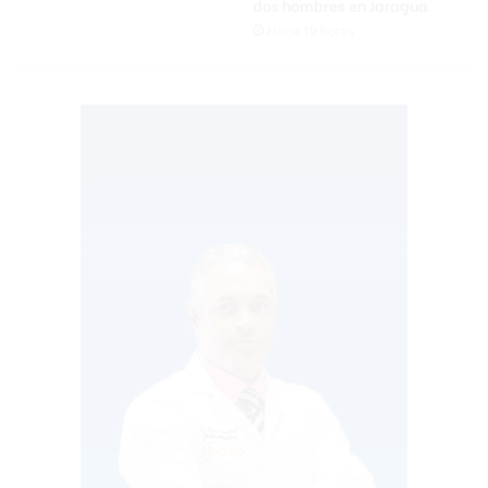
dos hombres en Jaragua
Hace 19 horas