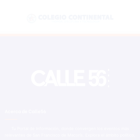
Acerca de Calle56
Tu Portal de Información, donde convergen los eventos más
relevantes de San Francisco de Macorís. Explora el ámbito político,