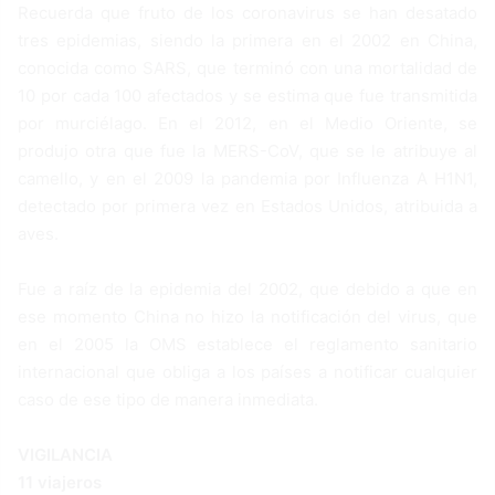
Recuerda que fruto de los coronavirus se han desatado
tres epidemias, siendo la primera en el 2002 en China,
conocida como SARS, que terminó con una mortalidad de
10 por cada 100 afectados y se estima que fue transmitida
por murciélago. En el 2012, en el Medio Oriente, se
produjo otra que fue la MERS-CoV, que se le atribuye al
camello, y en el 2009 la pandemia por Influenza A H1N1,
detectado por primera vez en Estados Unidos, atribuida a
aves.
Fue a raíz de la epidemia del 2002, que debido a que en
ese momento China no hizo la notificación del virus, que
en el 2005 la OMS establece el reglamento sanitario
internacional que obliga a los países a notificar cualquier
caso de ese tipo de manera inmediata.
VIGILANCIA
11 viajeros