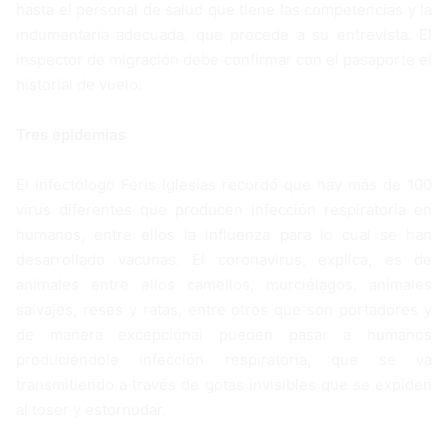
hasta el personal de salud que tiene las competencias y la
indumentaria adecuada, que procede a su entrevista. El
inspector de migración debe confirmar con el pasaporte el
historial de vuelo.
Tres epidemias
El infectólogo Feris Iglesias recordó que hay más de 100
virus diferentes que producen infección respiratoria en
humanos, entre ellos la influenza para lo cual se han
desarrollado vacunas. El coronavirus, explica, es de
animales entre ellos camellos, murciélagos, animales
salvajes, reses y ratas, entre otros que son portadores y
de manera excepcional pueden pasar a humanos
produciéndole infección respiratoria, que se va
transmitiendo a través de gotas invisibles que se expiden
al toser y estornudar.