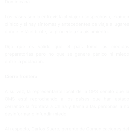
Dominicana.
Los pasos son la entrevista al viajero sospechoso, examen
clínico y si hay síntomas y antecedentes de viaje a lugares
donde está el brote, se procede a su aislamiento.
Dijo que es válido que el país tome las medidas
preparatorias pero no que se genere pánico ni miedo
entre la población.
Cierre frontera
A su vez, la representante local de la OPS señaló que la
OMS está reprochando a los países que han estado
cerrando la frontera a China y llama a las personas a no
desinformar o infundir miedo.
Al respecto, Carlos Suero, gerente de Comunicaciones del