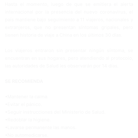
Hasta el momento, luego de que se emitiera el alerta
internacional por la presencia del nuevo coronavirus, el
país mantiene bajo seguimiento a 11 viajeros, nacionales y
extranjeros, que no presentan síntomas gripales, pero
tienen historia de viaje a China en los últimos 30 días.
Los viajeros entraron sin presentar ningún síntoma, se
encuentran en sus hogares, pero atendiendo al protocolo,
las autoridades de Salud les observarán por 14 días.
SE RECOMIENDA
•Mantener la calma.
•Evitar el pánico.
•Seguir instrucciones del Ministerio de Salud.
•Redoblar la higiene.
•Lavarse permanente las manos.
•No automedicarse.