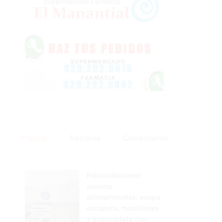
Popular
Reciente
Comentarios
Policía Nacional
ejecuta
allanamientos; ocupa
escopeta, municiones
y motocicleta con