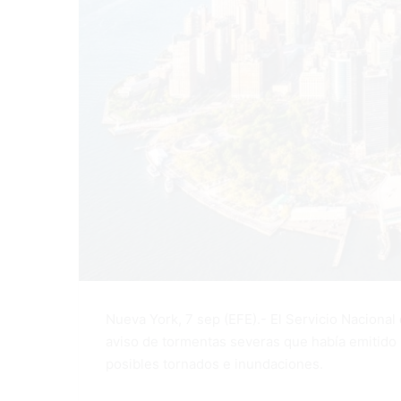
Nueva York, 7 sep (EFE).- El Servicio Naciona
aviso de tormentas severas que había emitido 
posibles tornados e inundaciones.