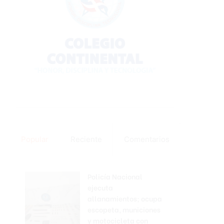
Popular
Reciente
Comentarios
Policía Nacional
ejecuta
allanamientos; ocupa
escopeta, municiones
y motocicleta con