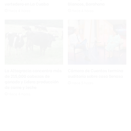
vertedero en La Cuaba
Blancos, Barahona
Hace 4 horas
Hace 4 horas
La Altagracia concentra más
Cámara de Cuentas termina
de 215,000 cabezas de
auditoría sobre caso Senasa
ganado y lidera producción
Hace 5 horas
de carne y leche
Hace 4 horas