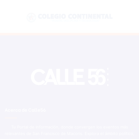
Acerca de Calle56
Tu Portal de Información, donde convergen los eventos más
relevantes de San Francisco de Macorís. Explora el ámbito político,