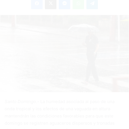
email
Santo Domingo.-
La humedad asociada al paso de una
onda tropical y los efectos de una vaguada en altura
mantendrán las condiciones favorables para que este
domingo se registren aguaceros dispersos y tronadas