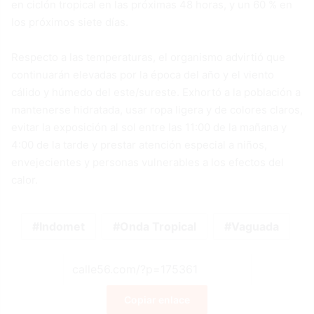
en ciclón tropical en las próximas 48 horas, y un 60 % en
los próximos siete días.
Respecto a las temperaturas, el organismo advirtió que
continuarán elevadas por la época del año y el viento
cálido y húmedo del este/sureste. Exhortó a la población a
mantenerse hidratada, usar ropa ligera y de colores claros,
evitar la exposición al sol entre las 11:00 de la mañana y
4:00 de la tarde y prestar atención especial a niños,
envejecientes y personas vulnerables a los efectos del
calor.
Indomet
Onda Tropical
Vaguada
Copiar enlace