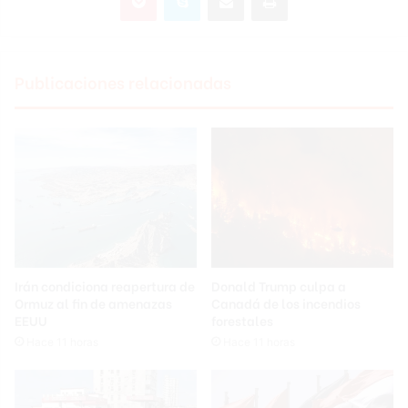
Publicaciones relacionadas
Irán condiciona reapertura de
Donald Trump culpa a
Ormuz al fin de amenazas
Canadá de los incendios
EEUU
forestales
Hace 11 horas
Hace 11 horas