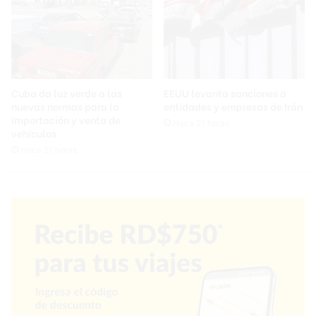
Cuba da luz verde a las
EEUU levanta sanciones a
nuevas normas para la
entidades y empresas de Irán
importación y venta de
Hace 21 horas
vehículos
Hace 21 horas