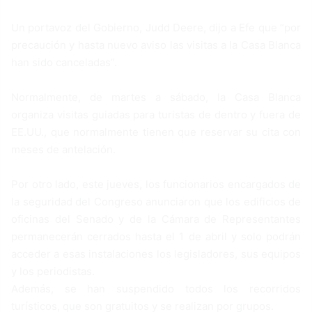
Un portavoz del Gobierno, Judd Deere, dijo a Efe que “por
precaución y hasta nuevo aviso las visitas a la Casa Blanca
han sido canceladas”.
Normalmente, de martes a sábado, la Casa Blanca
organiza visitas guiadas para turistas de dentro y fuera de
EE.UU., que normalmente tienen que reservar su cita con
meses de antelación.
Por otro lado, este jueves, los funcionarios encargados de
la seguridad del Congreso anunciaron que los edificios de
oficinas del Senado y de la Cámara de Representantes
permanecerán cerrados hasta el 1 de abril y solo podrán
acceder a esas instalaciones los legisladores, sus equipos
y los periodistas.
Además, se han suspendido todos los recorridos
turísticos, que son gratuitos y se realizan por grupos.