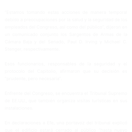
“Estamos tomando estas acciones de manera temporal
debido a preocupaciones por la salud y la seguridad de los
empleados del Congreso, así como del público”, dijeron en
un comunicado conjunto los Sargentos de Armas de la
Cámara Baja y del Senado, Paul D. Irving y Michael C.
Stenger, respectivamente.
Esos funcionarios, responsables de la seguridad y el
protocolo del Capitolio, afirmaron que su decisión es
“prudente, pero necesaria”.
Enfrente del Congreso, se encuentra el Tribunal Supremo
de EE.UU., que también organiza visitas turísticas en sus
instalaciones.
En declaraciones a Efe, una portavoz del tribunal explicó
que el edificio estará cerrado al público “hasta nuevo