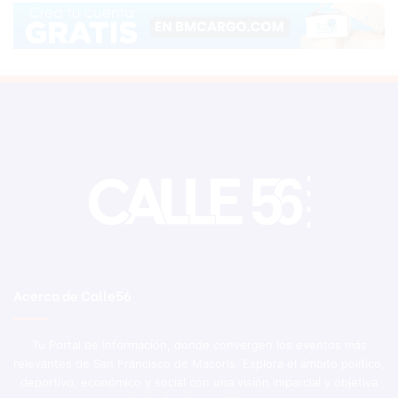
Acerca de Calle56
Tu Portal de Información, donde convergen los eventos más
relevantes de San Francisco de Macorís. Explora el ámbito político,
deportivo, económico y social con una visión imparcial y objetiva