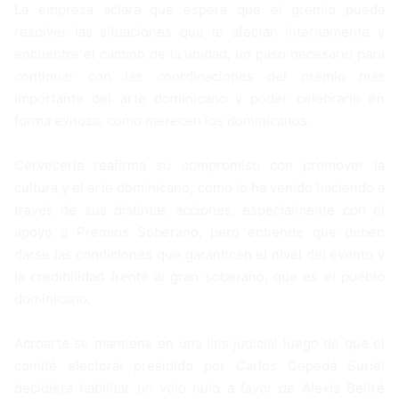
La empresa aclara que espera que el gremio pueda
resolver las situaciones que le afectan internamente y
encuentre el camino de la unidad, un paso necesario para
continuar con las coordinaciones del premio más
importante del arte dominicano y poder celebrarlo en
forma exitosa, como merecen los dominicanos.
Cervecería reafirma su compromiso con promover la
cultura y el arte dominicano, como lo ha venido haciendo a
través de sus distintas acciones, especialmente con el
apoyo a Premios Soberano, pero entiende que deben
darse las condiciones que garanticen el nivel del evento y
la credibilidad frente al gran soberano, que es el pueblo
dominicano.
Acroarte se mantiene en una litis judicial luego de que el
comité electoral presidido por Carlos Cepeda Suriel
decidiera habilitar un volo nulo a favor de Alexis Beltré