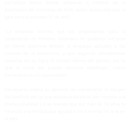
periodista Alexis Beltré, actuando a nombre de la
Asociación de Cronistas de Arte, quien aseguraba que la
gala sería el próximo 21 de abril.
“La empresa informa que los preparativos para la
celebración de Premios Soberano no pudieron iniciarse
en forma oportuna debido al embargo aplicado a las
cuentas de la Asociación, y que seguirán retrasándose
mientras no se logre la unidad interna del gremio, por lo
que la fecha del evento continúa indefinida”, indicó
Cervecería en un comunidado.
Cervecería reitera su decisión de mantenerse al margen
del conflicto por el que atraviesa Acroarte, por respeto a la
institucionalidad y a la relación que por más de 30 años le
ha unido a la entidad que agrupa a los cronistas de arte en
el país.