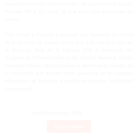
cuando en realidad hubo empate con la plancha de Fausto
Polanco 101 a 101 votos, lo que ameritaba elecciones de
nuevo.
Esto obligó a Polanco a entablar una demanda en contra
de la decisión de Cepeda Suriel y el 2 de marzo el juez de
la Segunda Sala de la Cámara Civil y Comercial del
Juzgado de Primera Instancia del Distrito Nacional, Danilo
Caraballo Núñez, decidirá sobre la demanda en nulidad de
la resolución que declara como ganadora de las pasadas
elecciones de Acroarte a la plancha Amarilla, habilitando
un voto nulo.
Copiar enlace