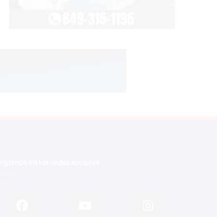
íguenos en las redes sociales