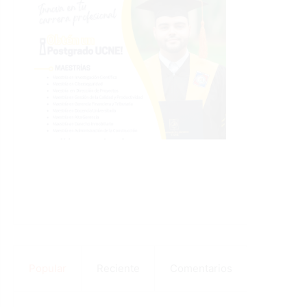
Popular
Reciente
Comentarios