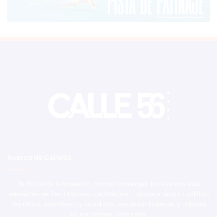
Acerca de Calle56
Tu Portal de Información, donde convergen los eventos más
relevantes de San Francisco de Macorís. Explora el ámbito político,
deportivo, económico y social con una visión imparcial y objetiva
de los hechos noticiosos.