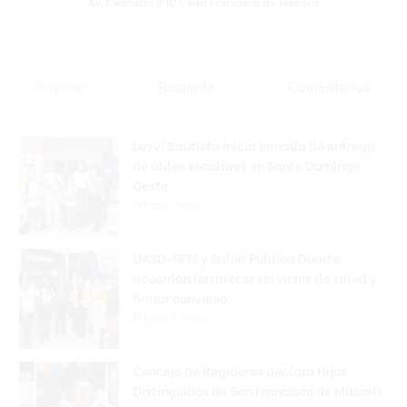
Popular
Reciente
Comentarios
Leyvi Bautista inicia jornada de entrega
de útiles escolares en Santo Domingo
Oeste
Hace 1 hora
UASD-SFM y Salud Pública Duarte
acuerdan fortalecer servicios de salud y
firmar convenio
Hace 5 horas
Concejo de Regidores declara Hijos
Distinguidos de San Francisco de Macorís