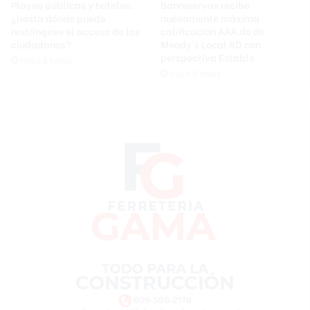
Playas públicas y hoteles:
Banreservas recibe
¿hasta dónde puede
nuevamente máxima
restringirse el acceso de los
calificación AAA.do de
ciudadanos?
Moody’s Local RD con
perspectiva Estable
Hace 8 horas
Hace 8 horas