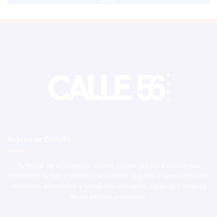
Acerca de Calle56
Tu Portal de Información, donde convergen los eventos más
relevantes de San Francisco de Macorís. Explora el ámbito político,
deportivo, económico y social con una visión imparcial y objetiva
de los hechos noticiosos.