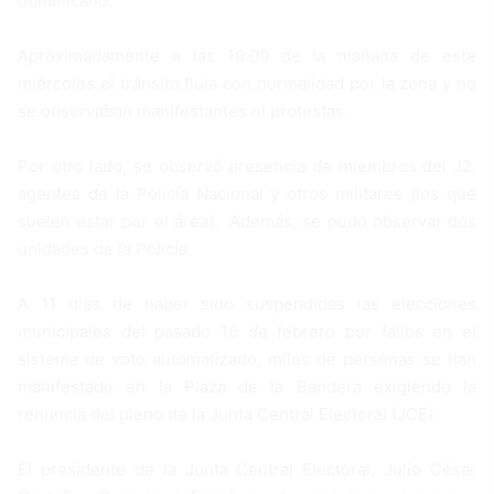
dominicano.
Aproximadamente a las 10:00 de la mañana de este
miércoles el tránsito fluía con normalidad por la zona y no
se observaban manifestantes ni protestas.
Por otro lado, se observó presencia de miembros del J2,
agentes de la Policía Nacional y otros militares (los que
suelen estar por el área). Además, se pudo observar dos
unidades de la Policía.
A 11 días de haber sido suspendidas las elecciones
municipales del pasado 16 de febrero por fallos en el
sistema de voto automatizado, miles de personas se han
manifestado en la Plaza de la Bandera exigiendo la
renuncia del pleno de la Junta Central Electoral (JCE).
El presidente de la Junta Central Electoral, Julio César