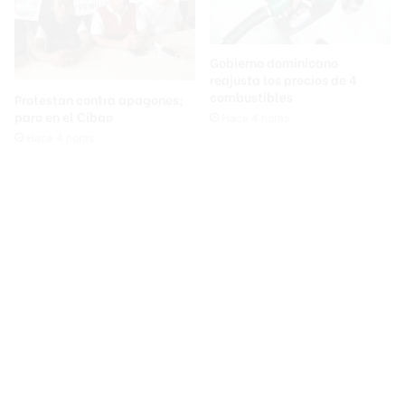
Gobierno dominicano
reajusta los precios de 4
combustibles
Protestan contra apagones;
paro en el Cibao
Hace 4 horas
Hace 4 horas