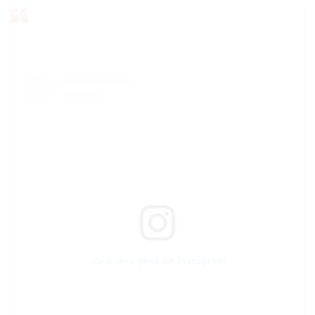
View this post on Instagram