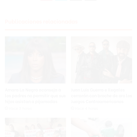
Publicaciones relacionadas
Amara La Negra aconseja a
Juan Luis Guerra e Ilegales
los padres no permitir que sus
cerrarán con broche de oro los
hijos asistan a pijamadas
Juegos Centroamericanos
Hace 3 horas
Hace 4 horas