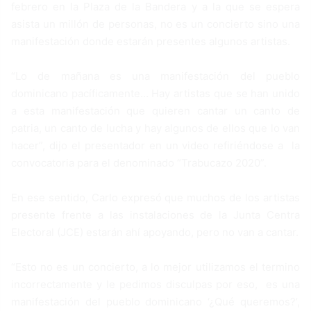
febrero en la Plaza de la Bandera y a la que se espera
asista un millón de personas, no es un concierto sino una
manifestación donde estarán presentes algunos artistas.
“Lo de mañana es una manifestación del pueblo
dominicano pacíficamente… Hay artistas que se han unido
a esta manifestación que quieren cantar un canto de
patria, un canto de lucha y hay algunos de ellos que lo van
hacer”, dijo el presentador en un video refiriéndose a la
convocatoria para el denominado “Trabucazo 2020”.
En ese sentido, Carlo expresó que muchos de los artistas
presente frente a las instalaciones de la Junta Centra
Electoral (JCE) estarán ahí apoyando, pero no van a cantar.
“Esto no es un concierto, a lo mejor utilizamos el termino
incorrectamente y le pedimos disculpas por eso, es una
manifestación del pueblo dominicano ‘¿Qué queremos?’,