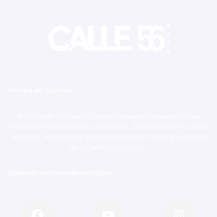
Acerca de Calle56
Tu Portal de Información, donde convergen los eventos más
relevantes de San Francisco de Macorís. Explora el ámbito político,
deportivo, económico y social con una visión imparcial y objetiva
de los hechos noticiosos.
Síguenos en las redes sociales