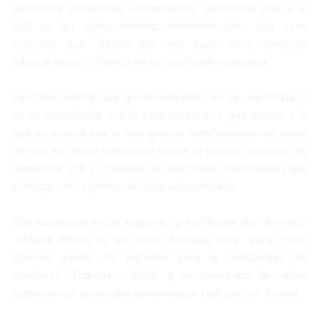
queremos elecciones transparente, queremos que a la
JCE se les vigile internacionalmente para que esos
comicios que vienen por ahí sean unos comicios
transparentes”, informó en su cuenta de Instagram.
También recalcó que la concentración no es partidista ni
de un movimiento. Invitó a las personas a que asistan a la
que se espera sea la más grande manifestación de todas
las que se llevan realizando desde el pasado domingo 16,
cuando la JCE suspendió las elecciones municipales por
el fracaso del sistema del voto automatizado.
Esta aclaración viene luego del presentador del “Antinoti”
pidiera dinero en las redes sociales para para cubrir
algunos gastos de logística para la realización del
concierto “Trabucazo 2020” y de inmediato las redes
estallaron en contra del comunicador radicado en Atlanta.