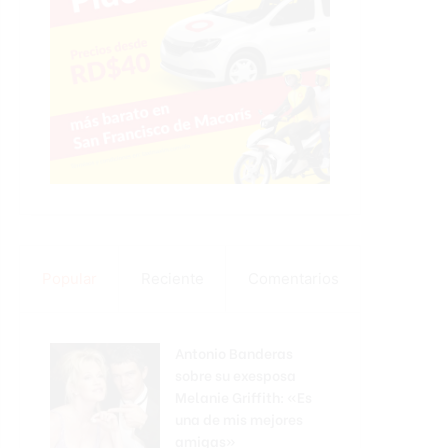
Popular
Reciente
Comentarios
Antonio Banderas
sobre su exesposa
Melanie Griffith: «Es
una de mis mejores
amigas»