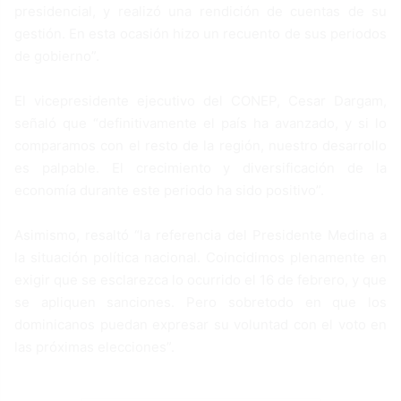
presidencial, y realizó una rendición de cuentas de su
gestión. En esta ocasión hizo un recuento de sus periodos
de gobierno”.
El vicepresidente ejecutivo del CONEP, Cesar Dargam,
señaló que “definitivamente el país ha avanzado, y si lo
comparamos con el resto de la región, nuestro desarrollo
es palpable. El crecimiento y diversificación de la
economía durante este periodo ha sido positivo”.
Asimismo, resaltó “la referencia del Presidente Medina a
la situación política nacional. Coincidimos plenamente en
exigir que se esclarezca lo ocurrido el 16 de febrero, y que
se apliquen sanciones. Pero sobretodo en que los
dominicanos puedan expresar su voluntad con el voto en
las próximas elecciones”.