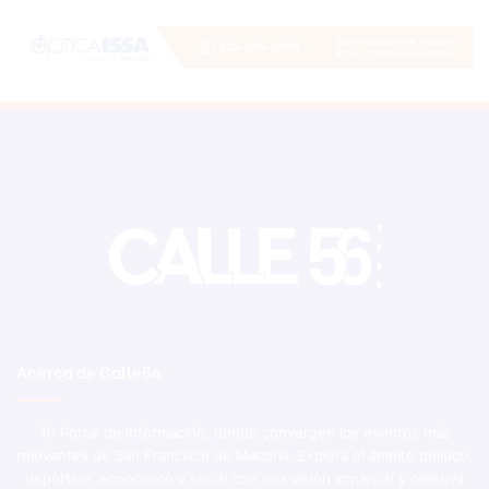
Acerca de Calle56
Tu Portal de Información, donde convergen los eventos más
relevantes de San Francisco de Macorís. Explora el ámbito político,
deportivo, económico y social con una visión imparcial y objetiva