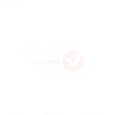
Hace 1 hora