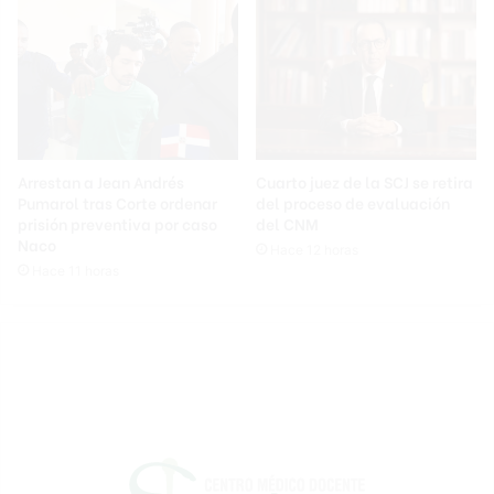
Arrestan a Jean Andrés
Cuarto juez de la SCJ se retira
Pumarol tras Corte ordenar
del proceso de evaluación
prisión preventiva por caso
del CNM
Naco
Hace 12 horas
Hace 11 horas