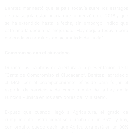
Benítez manifestó que el país todavía sufre los estragos
de una sequía estacionaria que comenzó en el 2018 y que
se ha extendido hasta la fecha, sin embargo, indicó que
este año la sequía ha mejorado. “Hay sequia todavía pero
mejorada en términos del acumulado de lluvia”.
Compromiso con el ciudadano
Durante las palabras de apertura a la presentación de la
“Carta de Compromiso al Ciudadano”, Benítez agradeció
al MAP por el acompañamiento ofrecido para forjar el
espíritu de servicio y de cumplimiento de la Ley de la
Función Pública en los servidores del Ministerio.
Expuso que cuando llegó a Agricultura, el grado de
cumplimiento institucional se ubicaba en un 35% “y hoy,
con orgullo, puedo decir, que Agricultura está en un 90%