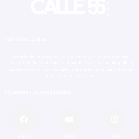
Acerca de Calle56
Tu Portal de Información, donde convergen los eventos más
relevantes de San Francisco de Macorís. Explora el ámbito político,
deportivo, económico y social con una visión imparcial y objetiva
de los hechos noticiosos.
Síguenos en las redes sociales
2.200
820
1.300