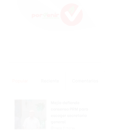
Popular
Reciente
Comentarios
Mejía defiende
consenso PRM para
escoger secretario
general
Hace 11 horas