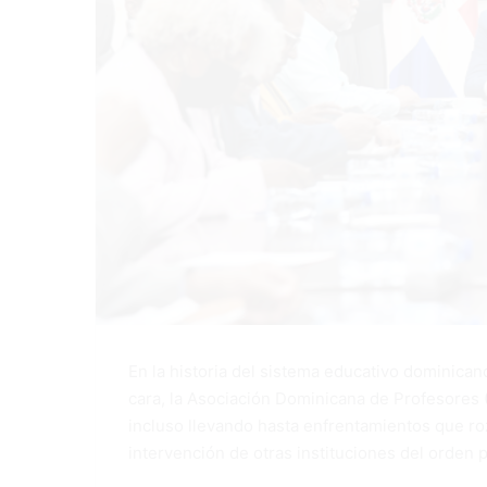
En la historia del sistema educativo dominican
cara, la Asociación Dominicana de Profesores 
incluso llevando hasta enfrentamientos que roza
intervención de otras instituciones del orden p