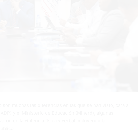
o son muchas las diferencias en las que se han visto, cara a
(ADP) y el Ministerio de Educación (Minerd), algunas
ron en la violencia física y verbal incluyendo la
úblico.