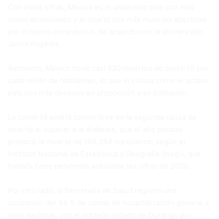
Con estas cifras, México es el undécimo país con más
casos acumulados y el cuarto con más muertes absolutas
por el nuevo coronavirus, de acuerdo con la Universidad
Johns Hopkins.
Asimismo, México tiene casi 820 muertes de covid-19 por
cada millón de habitantes, lo que lo coloca como el octavo
país con más decesos en proporción a su población.
La covid-19 podría convertirse en la segunda causa de
muerte al superar a la diabetes, que el año pasado
provocó la muerte de 104,354 mexicanos, según el
Instituto Nacional de Estadística y Geografía (Inegi), que
todavía tiene pendiente actualizar las cifras de 2020.
Por otro lado, la Secretaría de Salud registró una
ocupación del 38 % de camas de hospitalización general a
nivel nacional, con el norteño estado de Durango por