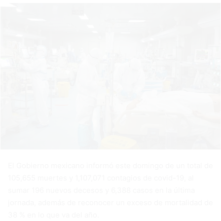
El Gobierno mexicano informó este domingo de un total de
105,655 muertes y 1,107,071 contagios de covid-19, al
sumar 196 nuevos decesos y 6,388 casos en la última
jornada, además de reconocer un exceso de mortalidad de
38 % en lo que va del año.