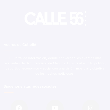
Acerca de Calle56
Tu Portal de Información, donde convergen los eventos más
relevantes de San Francisco de Macorís. Explora el ámbito político,
deportivo, económico y social con una visión imparcial y objetiva
de los hechos noticiosos.
Síguenos en las redes sociales