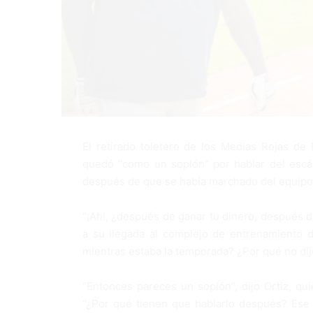
El retirado toletero de los Medias Rojas de
quedó “como un soplón” por hablar del escá
después de que se había marchado del equipo
“¡Ah!, ¿después de ganar tu dinero, después de
a su llegada al complejo de entrenamiento d
mientras estaba la temporada? ¿Por qué no dijo
“Entonces pareces un soplón”, dijo Ortiz, qui
“¿Por qué tienen que hablarlo después? Ese