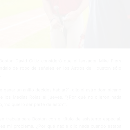
 Boston David Ortiz consideró que el lanzador Mike Fiers
ndalo de robo de señales en los Astros de Houston sólo
.
 ganar un anillo decides hablar?”, dijo el astro dominicano
e los Medias Rojas el jueves. “¿Por qué no dijeron nada
, ‘no quiero ser parte de esto?’”.
en trabaja para Boston con el título de asistente especial.
 es mi problema. ¿Por qué nadie dijo nada cuando estaba