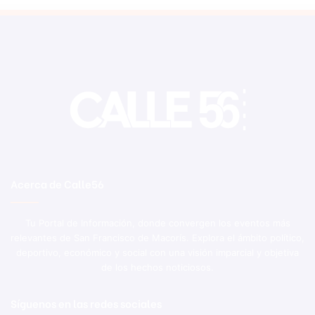
Acerca de Calle56
Tu Portal de Información, donde convergen los eventos más
relevantes de San Francisco de Macorís. Explora el ámbito político,
deportivo, económico y social con una visión imparcial y objetiva
de los hechos noticiosos.
Síguenos en las redes sociales