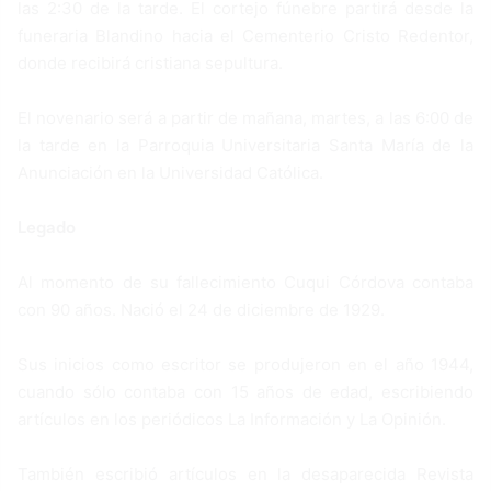
las 2:30 de la tarde. El cortejo fúnebre partirá desde la
funeraria Blandino hacia el Cementerio Cristo Redentor,
donde recibirá cristiana sepultura.
El novenario será a partir de mañana, martes, a las 6:00 de
la tarde en la Parroquia Universitaria Santa María de la
Anunciación en la Universidad Católica.
Legado
Al momento de su fallecimiento Cuqui Córdova contaba
con 90 años. Nació el 24 de diciembre de 1929.
Sus inicios como escritor se produjeron en el año 1944,
cuando sólo contaba con 15 años de edad, escribiendo
artículos en los periódicos La Información y La Opinión.
También escribió artículos en la desaparecida Revista