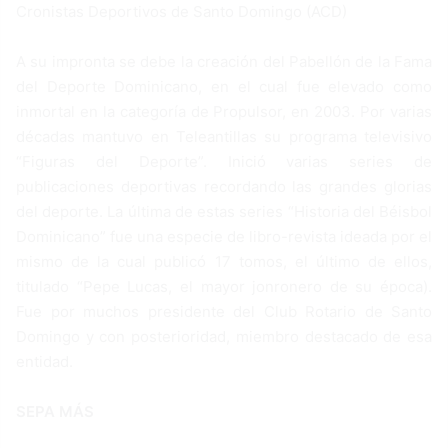
Cronistas Deportivos de Santo Domingo (ACD)
A su impronta se debe la creación del Pabellón de la Fama
del Deporte Dominicano, en el cual fue elevado como
inmortal en la categoría de Propulsor, en 2003. Por varias
décadas mantuvo en Teleantillas su programa televisivo
“Figuras del Deporte”. Inició varias series de
publicaciones deportivas recordando las grandes glorias
del deporte. La última de estas series “Historia del Béisbol
Dominicano” fue una especie de libro-revista ideada por el
mismo de la cual publicó 17 tomos, el último de ellos,
titulado “Pepe Lucas, el mayor jonronero de su época).
Fue por muchos presidente del Club Rotario de Santo
Domingo y con posterioridad, miembro destacado de esa
entidad.
SEPA MÁS