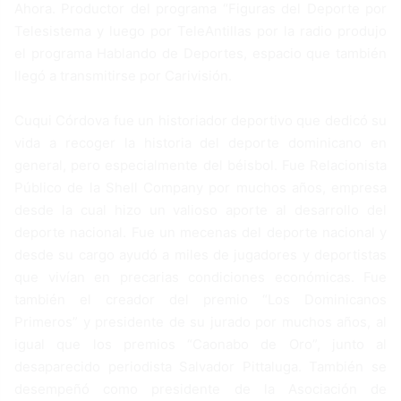
Ahora. Productor del programa “Figuras del Deporte por
Telesistema y luego por TeleAntillas por la radio produjo
el programa Hablando de Deportes, espacio que también
llegó a transmitirse por Carivisión.
Cuqui Córdova fue un historiador deportivo que dedicó su
vida a recoger la historia del deporte dominicano en
general, pero especialmente del béisbol. Fue Relacionista
Público de la Shell Company por muchos años, empresa
desde la cual hizo un valioso aporte al desarrollo del
deporte nacional. Fue un mecenas del deporte nacional y
desde su cargo ayudó a miles de jugadores y deportistas
que vivían en precarias condiciones económicas. Fue
también el creador del premio “Los Dominicanos
Primeros” y presidente de su jurado por muchos años, al
igual que los premios “Caonabo de Oro”, junto al
desaparecido periodista Salvador Pittaluga. También se
desempeñó como presidente de la Asociación de