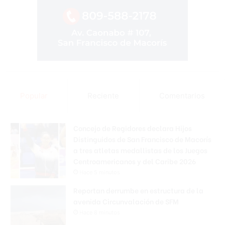
Popular
Reciente
Comentarios
Concejo de Regidores declara Hijos
Distinguidos de San Francisco de Macorís
a tres atletas medallistas de los Juegos
Centroamericanos y del Caribe 2026
Hace 5 minutos
Reportan derrumbe en estructura de la
avenida Circunvalación de SFM
Hace 8 minutos