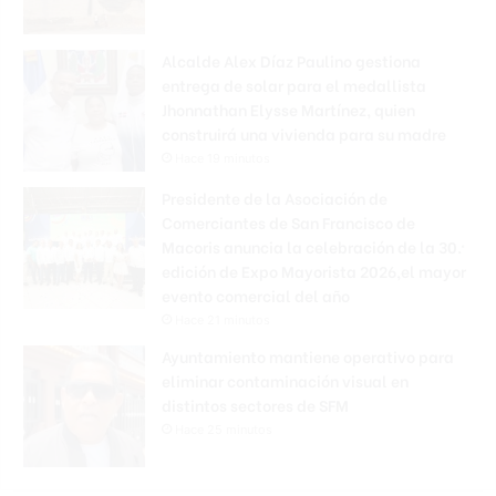
Alcalde Alex Díaz Paulino gestiona
entrega de solar para el medallista
Jhonnathan Elysse Martínez, quien
construirá una vivienda para su madre
Hace 19 minutos
Presidente de la Asociación de
Comerciantes de San Francisco de
Macoris anuncia la celebración de la 30.ª
edición de Expo Mayorista 2026,el mayor
evento comercial del año
Hace 21 minutos
Ayuntamiento mantiene operativo para
eliminar contaminación visual en
distintos sectores de SFM
Hace 25 minutos