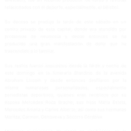
relacionados con el deporte, especialmente, el béisbol.
Su deceso se produjo la tarde de este sábado en un
centro privado de esta capital, donde era atendido por
problemas de neumonía y desde entonces se ha
producido una gran manifestación de dolor que ha
trascendido a lo familiar.
Sus restos fueron expuestos desde la tarde y noche de
este domingo en la funeraria Blandino de la avenida
Abraham Lincoln y desde entonces desfilaron por la
misma numerosas personalidades, especialmente
periodistas deportivos, quienes eran recibidos por su
esposa Mercedes Roca Brache; sus hijos María Estela,
Mercedes Amalia y Carlos Alberto, así como sus hermanas
Maritza, Carmen, Genoveva y Socorro Córdova.