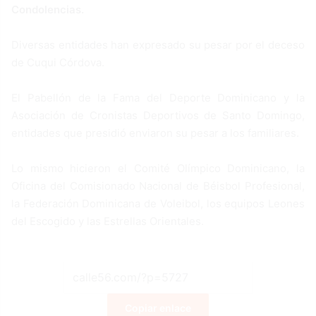
Condolencias.
Diversas entidades han expresado su pesar por el deceso
de Cuqui Córdova.
El Pabellón de la Fama del Deporte Dominicano y la
Asociación de Cronistas Deportivos de Santo Domingo,
entidades que presidió enviaron su pesar a los familiares.
Lo mismo hicieron el Comité Olímpico Dominicano, la
Oficina del Comisionado Nacional de Béisbol Profesional,
la Federación Dominicana de Voleibol, los equipos Leones
del Escogido y las Estrellas Orientales.
Copiar enlace