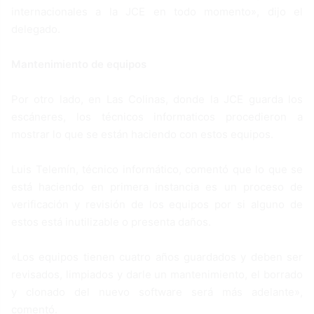
internacionales a la JCE en todo momento», dijo el
delegado.
Mantenimiento de equipos
Por otro lado, en Las Colinas, donde la JCE guarda los
escáneres, los técnicos informaticos procedieron a
mostrar lo que se están haciendo con estos equipos.
Luis Telemín, técnico informático, comentó que lo que se
está haciendo en primera instancia es un proceso de
verificación y revisión de los equipos por si alguno de
estos está inutilizable o presenta daños.
«Los equipos tienen cuatro años guardados y deben ser
revisados, limpiados y darle un mantenimiento, el borrado
y clonado del nuevo software será más adelante»,
comentó.