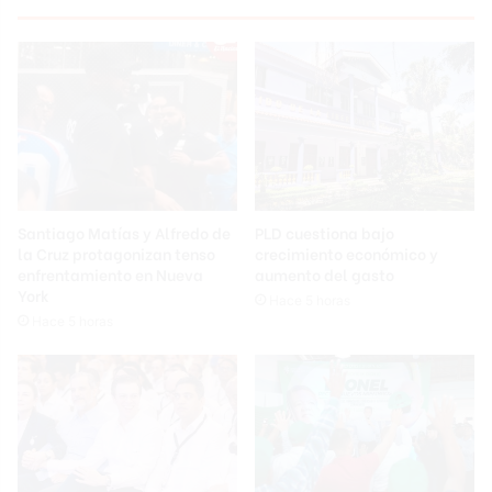
Santiago Matías y Alfredo de
PLD cuestiona bajo
la Cruz protagonizan tenso
crecimiento económico y
enfrentamiento en Nueva
aumento del gasto
York
Hace 5 horas
Hace 5 horas