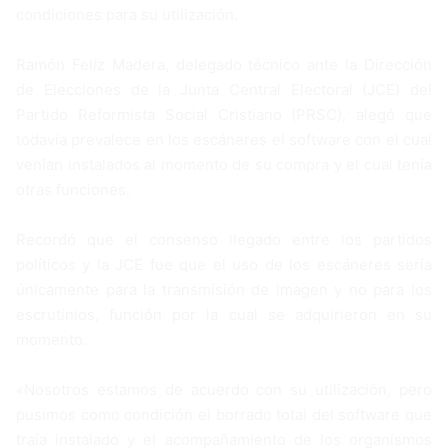
condiciones para su utilización.
Ramón Feliz Madera, delegado técnico ante la Dirección
de Elecciones de la Junta Central Electoral (JCE) del
Partido Reformista Social Cristiano (PRSC), alegó que
todavía prevalece en los escáneres el software con el cual
venían instalados al momento de su compra y el cual tenía
otras funciones.
Recordó que el consenso llegado entre los partidos
políticos y la JCE fue que el uso de los escáneres sería
únicamente para la transmisión de imagen y no para los
escrutinios, función por la cual se adquirieron en su
momento.
«Nosotros estamos de acuerdo con su utilización, pero
pusimos como condición el borrado total del software que
traía instalado y el acompañamiento de los organismos