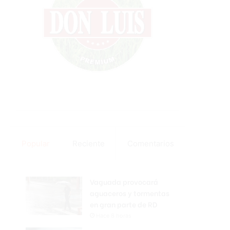
Popular
Reciente
Comentarios
Vaguada provocará
aguaceros y tormentas
en gran parte de RD
Hace 8 horas