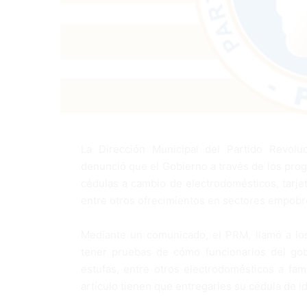
La Dirección Municipal del Partido Revol
denunció que el Gobierno a través de los prog
cédulas a cambio de electrodomésticos, tarjet
entre otros ofrecimientos en sectores empobre
Mediante un comunicado, el PRM, llamó a los
tener pruebas de cómo funcionarios del gobi
estufas, entre otros electrodomésticos a fam
artículo tienen que entregarles su cédula de id