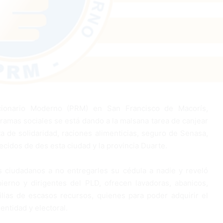
ucionario Moderno (PRM) en San Francisco de Macorís,
ramas sociales se está dando a la malsana tarea de canjear
a de solidaridad, raciones alimenticias, seguro de Senasa,
cidos de des esta ciudad y la provincia Duarte.
 ciudadanos a no entregarles su cédula a nadie y reveló
erno y dirigentes del PLD, ofrecen lavadoras, abanicos,
ilias de escasos recursos, quienes para poder adquirir el
entidad y electoral.