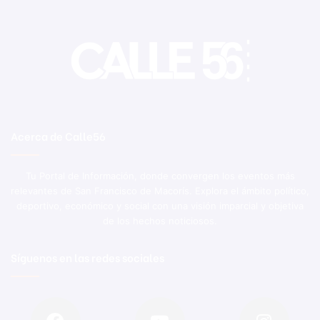
Acerca de Calle56
Tu Portal de Información, donde convergen los eventos más
relevantes de San Francisco de Macorís. Explora el ámbito político,
deportivo, económico y social con una visión imparcial y objetiva
de los hechos noticiosos.
Síguenos en las redes sociales