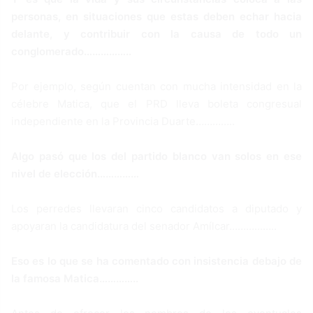
personas, en situaciones que estas deben echar hacia
delante, y contribuir con la causa de todo un
conglomerado……………..
Por ejemplo, según cuentan con mucha intensidad en la
célebre Matica, que el PRD lleva boleta congresual
independiente en la Provincia Duarte…………..
Algo pasó que los del partido blanco van solos en ese
nivel de elección……………
Los perredes llevaran cinco candidatos a diputado y
apoyaran la candidatura del senador Amílcar……………..
Eso es lo que se ha comentado con insistencia debajo de
la famosa Matica…………..