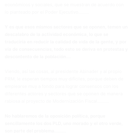
económicos y sociales, que se muestran de acuerdo con
lo planteado por el Poder Ejecutivo………
Y es que esos mismos sectores que se oponen, temen un
descalabro de la actividad económica, lo que se
traduciría en reducir la calidad de vida de la gente, y por
vía de consecuencias, todo esto se deriva en protestas y
descontento de la población….
Viendo, así las cosas, al presidente Abinader y al propio
PRM, le esperan tiempos muy difíciles, porque deben de
emplearse muy a fondo para lograr consensos con los
diferentes actores y sectores que se oponen de manera
rabiosa al proyecto de Modernización Fiscal……….
No hablaremos de la oposición política, porque
sencillamente los dos PLD, uno morado y el otro verde,
son parte del problema……….