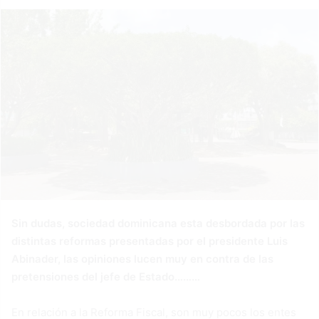
Sin dudas, sociedad dominicana esta desbordada por las
distintas reformas presentadas por el presidente Luis
Abinader, las opiniones lucen muy en contra de las
pretensiones del jefe de Estado………
En relación a la Reforma Fiscal, son muy pocos los entes