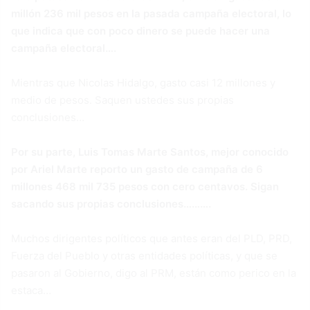
millón 236 mil pesos en la pasada campaña electoral, lo
que indica que con poco dinero se puede hacer una
campaña electoral….
Mientras que Nicolas Hidalgo, gasto casi 12 millones y
medio de pesos. Saquen ustedes sus propias
conclusiones…
Por su parte, Luis Tomas Marte Santos, mejor conocido
por Ariel Marte reporto un gasto de campaña de 6
millones 468 mil 735 pesos con cero centavos. Sigan
sacando sus propias conclusiones……….
Muchos dirigentes políticos que antes eran del PLD, PRD,
Fuerza del Pueblo y otras entidades políticas, y que se
pasaron al Gobierno, digo al PRM, están como perico en la
estaca…