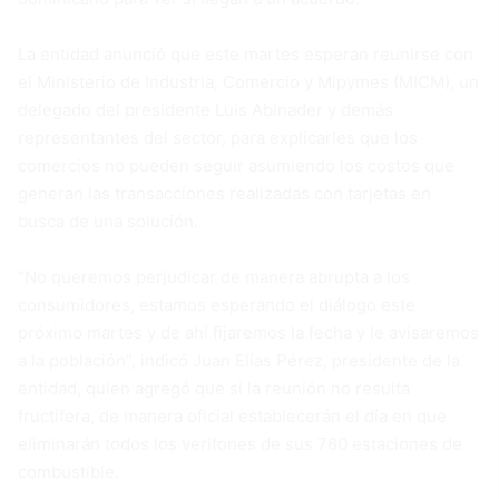
La entidad anunció que este martes esperan reunirse con
el Ministerio de Industria, Comercio y Mipymes (MICM), un
delegado del presidente Luis Abinader y demás
representantes del sector, para explicarles que los
comercios no pueden seguir asumiendo los costos que
generan las transacciones realizadas con tarjetas en
busca de una solución.
“No queremos perjudicar de manera abrupta a los
consumidores, estamos esperando el diálogo este
próximo martes y de ahí fijaremos la fecha y le avisaremos
a la población”, indicó Juan Elías Pérez, presidente de la
entidad, quien agregó que si la reunión no resulta
fructífera, de manera oficial establecerán el día en que
eliminarán todos los verifones de sus 780 estaciones de
combustible.