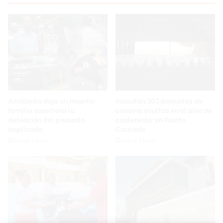
Accidente deja un muerto;
Incautan 303 paquetes de
familia cuestiona la
cocaína ocultas en el piso de
detención del presunto
contenedor en Puerto
implicado
Caucedo
Hace 1 hora
Hace 1 hora