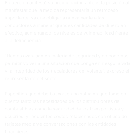
Figuereo manifestó su preocupación ante esta posición al
manifestar que la medida representaría un retroceso
importante, ya que obligaría nuevamente a los
conductores a manejar grandes cantidades de dinero en
efectivo, aumentando los niveles de vulnerabilidad frente
a la delincuencia.
“Hemos avanzado en materia de seguridad y no podemos
permitir volver a una situación que ponga en riesgo la vida
y la integridad de los trabajadores del volante”, expresó el
representante del sector.
Especificó que debe buscarse una solución que tome en
cuenta tanto las necesidades de los distribuidores de
combustibles como la seguridad de los transportistas y
usuarios, y reducir los costos relacionados con el uso de
tarjetas mediante conversaciones con las entidades
financieras.