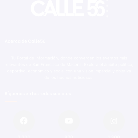
Acerca de Calle56
Tu Portal de Información, donde convergen los eventos más
relevantes de San Francisco de Macorís. Explora el ámbito político,
deportivo, económico y social con una visión imparcial y objetiva
de los hechos noticiosos.
Síguenos en las redes sociales
2.200
820
1.300