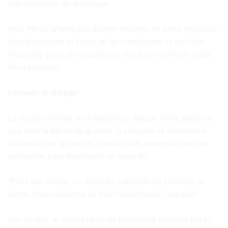
representante de Anadegas.
Elías Pérez añadió que existen muchos de estos negocios
donde sostener el costo de las comisiones se les hace
imposible y por ello decidieron retirar los verifone antes
de lo previsto.
Llamado al diálogo
La vicepresidenta de la República, Raquel Peña, aseguró
que ante la alerta del gremio, la solución se encontrará
hablando con las partes involucradas para escuchar las
demandas y así establecer un acuerdo.
“Ellos van a tener un acuerdo; hablando se entiende la
gente, como decimos en buen dominicano”, aseguró.
Por su lado, el empresario del transporte Williams Pérez