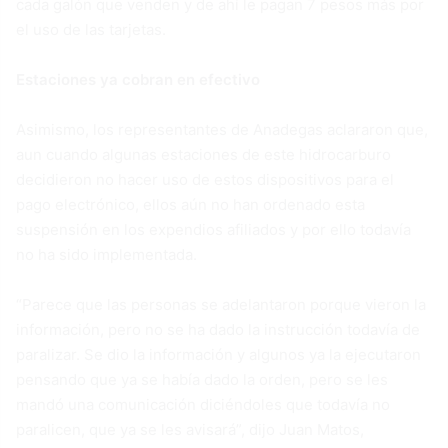
cada galón que venden y de ahí le pagan 7 pesos más por
el uso de las tarjetas.
Estaciones ya cobran en efectivo
Asimismo, los representantes de Anadegas aclararon que,
aun cuando algunas estaciones de este hidrocarburo
decidieron no hacer uso de estos dispositivos para el
pago electrónico, ellos aún no han ordenado esta
suspensión en los expendios afiliados y por ello todavía
no ha sido implementada.
“Parece que las personas se adelantaron porque vieron la
información, pero no se ha dado la instrucción todavía de
paralizar. Se dio la información y algunos ya la ejecutaron
pensando que ya se había dado la orden, pero se les
mandó una comunicación diciéndoles que todavía no
paralicen, que ya se les avisará”, dijo Juan Matos,