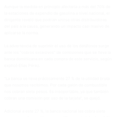
Aunque la medida en principio afectaría a más del 70% de
la estaciones de expendio de gasolina a nivel nacional, el
dirigente reveló que podrían unirse otras distribuidoras
del país a la causa, generando un impacto casi masivo de
aplicarse la norma.
La advertencia de suprimir el uso de los datáfonos surge
ante los “cobros excesivos” de comisiones que se lleva la
banca dominicana en cada compra de este servicio, según
explicó Elías Pérez.
“La banca se lleva prácticamente 27 % de la utilidad bruta
que nosotros recibimos. Por cada galón de combustible
nos cobran siete pesos. Es insoportable, ya que también
cobran una comisión por uso de la tarjeta”, se quejó.
Adicional a este 27 %, la banca nacional les cobra siete