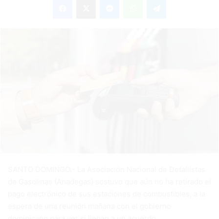
email
SANTO DOMINGO.- La Asociación Nacional de Detallistas
de Gasolinas (Anadegas) sostuvo que aún no ha retirado el
pago electrónico de sus estaciones de combustibles, a la
espera de una reunión mañana con el gobierno
dominicano para ver si llegan a un acuerdo.