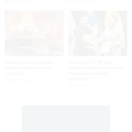
Hace 3 horas
Hace 4 horas
Turba saquea las casas y
Sur Futuro y UCNE unen
quema ajuares familias
esfuerzos para fortalecer la
haitianas
formación en cambio
climático
Hace 4 horas
Hace 5 horas