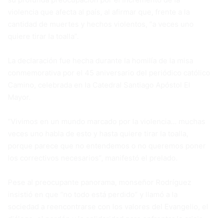
violencia que afecta al país, al afirmar que, frente a la
cantidad de muertes y hechos violentos, “a veces uno
quiere tirar la toalla”.
La declaración fue hecha durante la homilía de la misa
conmemorativa por el 45 aniversario del periódico católico
Camino, celebrada en la Catedral Santiago Apóstol El
Mayor.
“Vivimos en un mundo marcado por la violencia… muchas
veces uno habla de esto y hasta quiere tirar la toalla,
porque parece que no entendemos o no queremos poner
los correctivos necesarios”, manifestó el prelado.
Pese al preocupante panorama, monseñor Rodríguez
insistió en que “no todo está perdido” y llamó a la
sociedad a reencontrarse con los valores del Evangelio, el