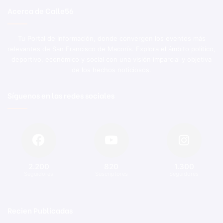
Acerca de Calle56
Tu Portal de Información, donde convergen los eventos más
relevantes de San Francisco de Macorís. Explora el ámbito político,
deportivo, económico y social con una visión imparcial y objetiva
de los hechos noticiosos.
Síguenos en las redes sociales
2.200
820
1.300
Seguidores
Suscriptores
Seguidores
Recien Publicadas