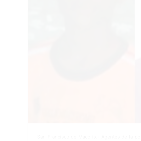
San Francisco de Macorís
.-
Agentes de la pol