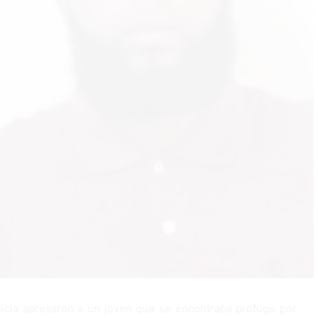
icia apresaron a un joven que se encontraba prófugo por