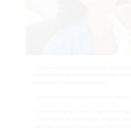
La dificultad continuada para tragar alimentos 
más frecuente en las personas mayores. Los es
como sus síntomas y tratamientos.
¿Quién no se ha atragantado al comer o beber
Normalmente esto sucede porque hemos ingeri
o bebemos en mucha cantidad y de golpe. Es 
personas a quienes les pasa continuamente y n