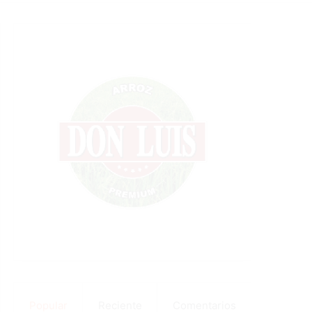
Popular
Reciente
Comentarios