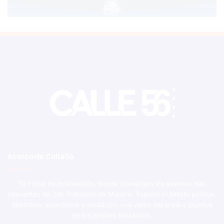
Acerca de Calle56
Tu Portal de Información, donde convergen los eventos más
relevantes de San Francisco de Macorís. Explora el ámbito político,
deportivo, económico y social con una visión imparcial y objetiva
de los hechos noticiosos.