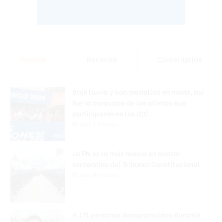
Popular
Reciente
Comentarios
Bajo lluvia y con medallas en mano, así
fue la caravana de los atletas que
participaron en los JCC
Hace 2 minutos
La PN es la más reacia en acatar
sentencias del Tribunal Constitucional
Hace 6 minutos
4,171 personas desaparecidas durante