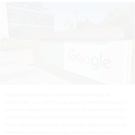
El gigante tecnológico estadounidense Google ha
comunicado a su plantilla que aquellos empleados que no
se hayan vacunado contra la Covid-19 pasarán a estar en
baja forzosa y eventualmente podrían ser despedidos si
no se inmunizan frente al coronavirus, según una circular
interna de la compañía a la que tuvo acceso la cadena