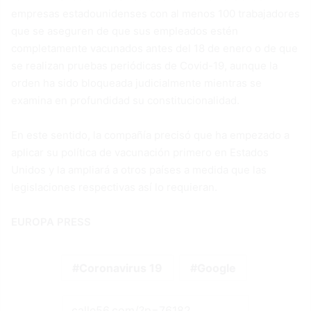
empresas estadounidenses con al menos 100 trabajadores
que se aseguren de que sus empleados estén
completamente vacunados antes del 18 de enero o de que
se realizan pruebas periódicas de Covid-19, aunque la
orden ha sido bloqueada judicialmente mientras se
examina en profundidad su constitucionalidad.
En este sentido, la compañía precisó que ha empezado a
aplicar su política de vacunación primero en Estados
Unidos y la ampliará a otros países a medida que las
legislaciones respectivas así lo requieran.
EUROPA PRESS
Coronavirus 19
Google