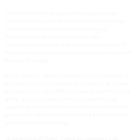
«Creemos firmemente que nuestros requisitos de
vacunación son una de las formas más importantes de
mantener la seguridad de nuestra plantilla y el
funcionamiento de nuestros servicios. Nos
comprometemos a hacer todo lo posible para ayudar a
nuestros empleados a que puedan vacunarse», indicó un
portavoz de Google.
A este respecto, desde la multinacional han explicado a
Europa Press que esta política no se aplica a las oficinas
de Google en la región EMEA (Europa, Oriente Próximo y
África), ya que en Estados Unidos la compañía está
cumpliendo con la Orden Ejecutiva del presidente Biden
que exige la vacunación de la Covid-19 a los empleados
de los contratistas federales.
La Administración Biden ordenó en noviembre a las