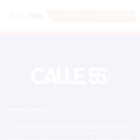
Acerca de Calle56
Tu Portal de Información, donde convergen los eventos más
relevantes de San Francisco de Macorís. Explora el ámbito político,
deportivo, económico y social con una visión imparcial y objetiva