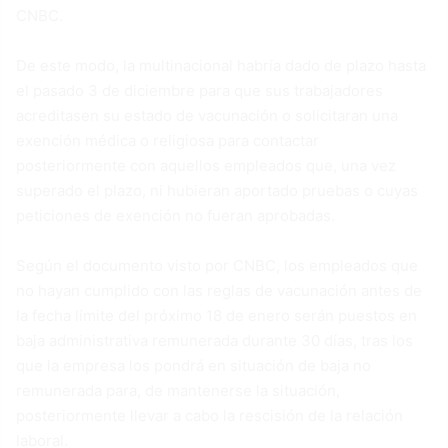
CNBC.
De este modo, la multinacional habría dado de plazo hasta
el pasado 3 de diciembre para que sus trabajadores
acreditasen su estado de vacunación o solicitaran una
exención médica o religiosa para contactar
posteriormente con aquellos empleados que, una vez
superado el plazo, ni hubieran aportado pruebas o cuyas
peticiones de exención no fueran aprobadas.
Según el documento visto por CNBC, los empleados que
no hayan cumplido con las reglas de vacunación antes de
la fecha límite del próximo 18 de enero serán puestos en
baja administrativa remunerada durante 30 días, tras los
que la empresa los pondrá en situación de baja no
remunerada para, de mantenerse la situación,
posteriormente llevar a cabo la rescisión de la relación
laboral.