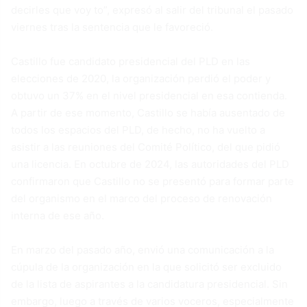
decirles que voy to”, expresó al salir del tribunal el pasado
viernes tras la sentencia que le favoreció.
Castillo fue candidato presidencial del PLD en las
elecciones de 2020, la organización perdió el poder y
obtuvo un 37% en el nivel presidencial en esa contienda.
A partir de ese momento, Castillo se había ausentado de
todos los espacios del PLD, de hecho, no ha vuelto a
asistir a las reuniones del Comité Político, del que pidió
una licencia. En octubre de 2024, las autoridades del PLD
confirmaron que Castillo no se presentó para formar parte
del organismo en el marco del proceso de renovación
interna de ese año.
En marzo del pasado año, envió una comunicación a la
cúpula de la organización en la que solicitó ser excluido
de la lista de aspirantes a la candidatura presidencial. Sin
embargo, luego a través de varios voceros, especialmente