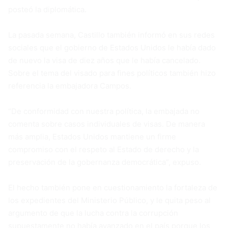
posteó la diplomática.
La pasada semana, Castillo también informó en sus redes
sociales que el gobierno de Estados Unidos le había dado
de nuevo la visa de diez años que le había cancelado.
Sobre el tema del visado para fines políticos también hizo
referencia la embajadora Campos.
“De conformidad con nuestra política, la embajada no
comenta sobre casos individuales de visas. De manera
más amplia, Estados Unidos mantiene un firme
compromiso con el respeto al Estado de derecho y la
preservación de la gobernanza democrática”, expuso.
El hecho también pone en cuestionamiento la fortaleza de
los expedientes del Ministerio Público, y le quita peso al
argumento de que la lucha contra la corrupción
supuestamente no había avanzado en el país porque los