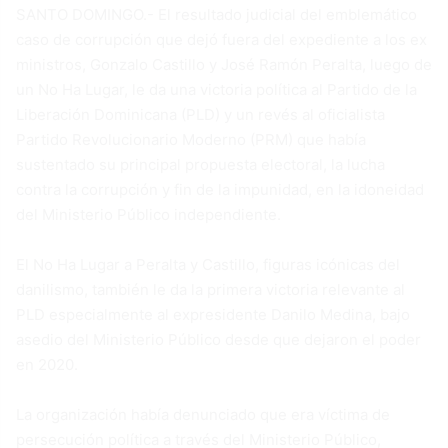
SANTO DOMINGO.- El resultado judicial del emblemático
caso de corrupción que dejó fuera del expediente a los ex
ministros, Gonzalo Castillo y José Ramón Peralta, luego de
un No Ha Lugar, le da una victoria política al Partido de la
Liberación Dominicana (PLD) y un revés al oficialista
Partido Revolucionario Moderno (PRM) que había
sustentado su principal propuesta electoral, la lucha
contra la corrupción y fin de la impunidad, en la idoneidad
del Ministerio Público independiente.
El No Ha Lugar a Peralta y Castillo, figuras icónicas del
danilismo, también le da la primera victoria relevante al
PLD especialmente al expresidente Danilo Medina, bajo
asedio del Ministerio Público desde que dejaron el poder
en 2020.
La organización había denunciado que era víctima de
persecución política a través del Ministerio Público,