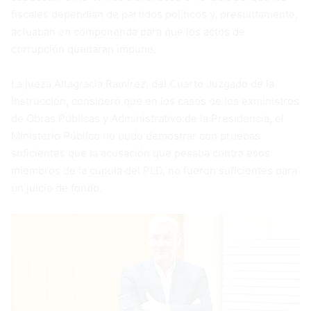
fiscales dependían de partidos políticos y, presuntamente,
actuaban en componenda para que los actos de
corrupción quedaran impune.
La jueza Altagracia Ramírez, del Cuarto Juzgado de la
Instrucción, consideró que en los casos de los exministros
de Obras Públicas y Administrativo de la Presidencia, el
Ministerio Público no pudo demostrar con pruebas
suficientes que la acusación que pesaba contra esos
miembros de la cúpula del PLD, no fueron suficientes para
un juicio de fondo.