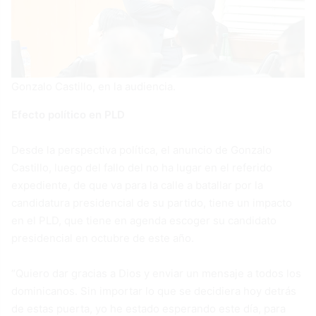
Gonzalo Castillo, en la audiencia.
Efecto político en PLD
Desde la perspectiva política, el anuncio de Gonzalo
Castillo, luego del fallo del no ha lugar en el referido
expediente, de que va para la calle a batallar por la
candidatura presidencial de su partido, tiene un impacto
en el PLD, que tiene en agenda escoger su candidato
presidencial en octubre de este año.
“Quiero dar gracias a Dios y enviar un mensaje a todos los
dominicanos. Sin importar lo que se decidiera hoy detrás
de estas puerta, yo he estado esperando este día, para