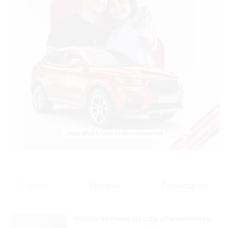
Popular
Reciente
Comentarios
Policía Nacional ejecuta allanamientos;