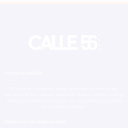
Acerca de Calle56
Tu Portal de Información, donde convergen los eventos más
relevantes de San Francisco de Macorís. Explora el ámbito político,
deportivo, económico y social con una visión imparcial y objetiva
de los hechos noticiosos.
Síguenos en las redes sociales