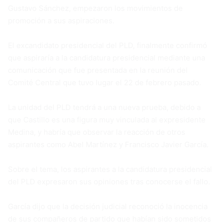
Gustavo Sánchez, empezaron los movimientos de
promoción a sus aspiraciones.
El excandidato presidencial del PLD, finalmente confirmó
que aspiraría a la candidatura presidencial mediante una
comunicación que fue presentada en la reunión del
Comité Central que tuvo lugar el 22 de febrero pasado.
La unidad del PLD tendrá a una nueva prueba, debido a
que Castillo es una figura muy vinculada al expresidente
Medina, y habría que observar la reacción de otros
aspirantes como Abel Martínez y Francisco Javier García.
Sobre el tema, los aspirantes a la candidatura presidencial
del PLD expresaron sus opiniones tras conocerse el fallo.
García dijo que la decisión judicial reconoció la inocencia
de sus compañeros de partido que habían sido sometidos