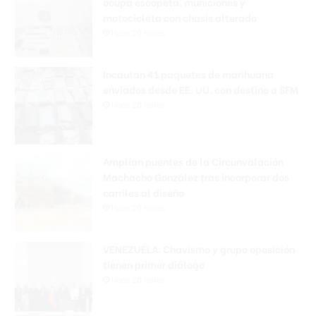
ocupa escopeta, municiones y
motocicleta con chasis alterado
Hace 20 horas
Incautan 41 paquetes de marihuana
enviados desde EE. UU. con destino a SFM
Hace 20 horas
Amplían puentes de la Circunvalación
Machacho González tras incorporar dos
carriles al diseño
Hace 20 horas
VENEZUELA: Chavismo y grupo oposición
tienen primer diálogo
Hace 20 horas