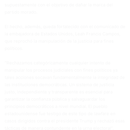
supuestamente con el objetivo de dañar la marca del
partido morado.
El hecho, además, queda fortalecido con el comunicado de
la embajadora de Estados Unidos, Leah Francis Campos,
que reprochó la manipulación de la justicia para fines
políticos.
“Rechazamos categóricamente cualquier intento de
manipular los procesos judiciales con fines políticos ya
tales acciones socavan fundamentalmente la integridad de
las instituciones democráticas. Un sistema de justicia
justo, independiente y transparente es esencial para
garantizar la confianza pública y salvaguardar los
principios democráticos a nivel mundial. El pueblo
estadounidense fue testigo de este tipo de lawfare en
casos dirigidos contra el presidente Trump y rechazó esas
tácticas de manera contundente en la urna electoral”,