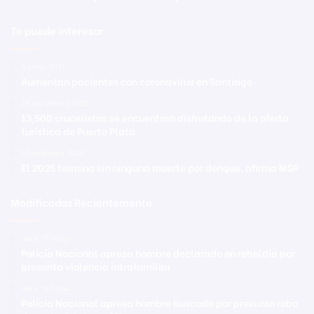
Te puede interesar
5 enero 2021
Aumentan pacientes con coronavirus en Santiago
29 septiembre 2022
13,500 cruceristas se encuentran disfrutando de la oferta
turística de Puerto Plata
30 diciembre 2025
El 2025 termina sin ninguna muerte por dengue, afirma MSP
Modificadas Recientemente
Hace 17 horas
Policía Nacional apresa hombre declarado en rebeldía por
presunta violencia intrafamiliar
Hace 18 horas
Policía Nacional apresa hombre buscado por presunto robo