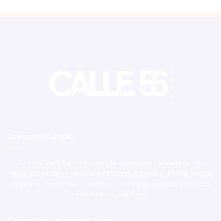
Acerca de Calle56
Tu Portal de Información, donde convergen los eventos más
relevantes de San Francisco de Macorís. Explora el ámbito político,
deportivo, económico y social con una visión imparcial y objetiva
de los hechos noticiosos.
Síguenos en las redes sociales