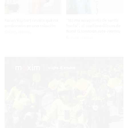
Karen Yapoort revela qué no
“No me arrepiento de sentir
perdonaría en una relación
tanto”, el séptimo álbum de
Karol G lanzado este viernes
Hace 18 horas
Hace 19 horas