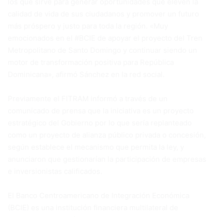
los que sirve para generar oportunidades que eleven la
calidad de vida de sus ciudadanos y promover un futuro
más próspero y justo para toda la región. «Muy
emocionados en el #BCIE de apoyar el proyecto del Tren
Metropolitano de Santo Domingo y continuar siendo un
motor de transformación positiva para República
Dominicana», afirmó Sánchez en la red social.
Previamente el FITRAM informó a través de un
comunicado de prensa que la iniciativa es un proyecto
estratégico del Gobierno por lo que sería replanteado
como un proyecto de alianza público privada o concesión,
según establece el mecanismo que permita la ley, y
anunciaron que gestionarían la participación de empresas
e inversionistas calificados.
El Banco Centroamericano de Integración Económica
(BCIE) es una institución financiera multilateral de