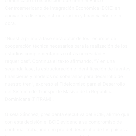
comunicado la disposición que tiene el Banco
Centroamericano de Integración Económica (BCIE) en
apoyar los diseños, estructuración y financiación de la
obra.
“Nuestra primera fase será dotar de los recursos de
cooperación técnica necesarios para la realización de los
estudios complementarios u otras necesidades
requeridas”. Continúa el texto afirmando, “Y en una
segunda fase, la estructuración e identificación de fuentes
financieras y modelos no soberanos para desarrollo de
nuestro tren”, expresó el Fideicomiso para el Desarrollo
del Sistema de Transporte Masivo de la República
Dominicana (FITRAM) .
Gisela Sánchez, presidenta ejecutiva del BCIE, afirmó que
con esta decisión el BCIE evidencia su compromiso de
continuar trabajando en pro del desarrollo de los países a