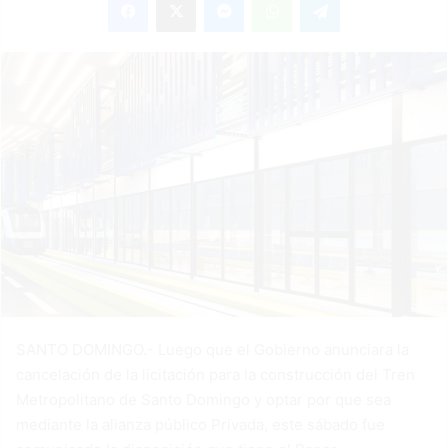
email
SANTO DOMINGO.- Luego que el Gobierno anunciara la
cancelación de la licitación para la construcción del Tren
Metropolitano de Santo Domingo y optar por que sea
mediante la alianza público Privada, este sábado fue