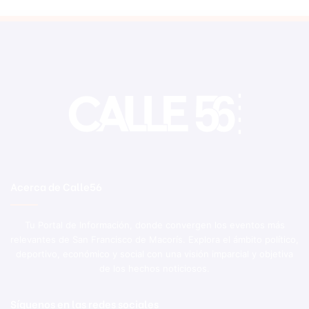
Acerca de Calle56
Tu Portal de Información, donde convergen los eventos más
relevantes de San Francisco de Macorís. Explora el ámbito político,
deportivo, económico y social con una visión imparcial y objetiva
de los hechos noticiosos.
Síguenos en las redes sociales