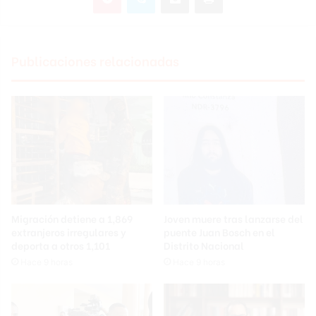
Publicaciones relacionadas
Migración detiene a 1,869
Joven muere tras lanzarse del
extranjeros irregulares y
puente Juan Bosch en el
deporta a otros 1,101
Distrito Nacional
Hace 9 horas
Hace 9 horas