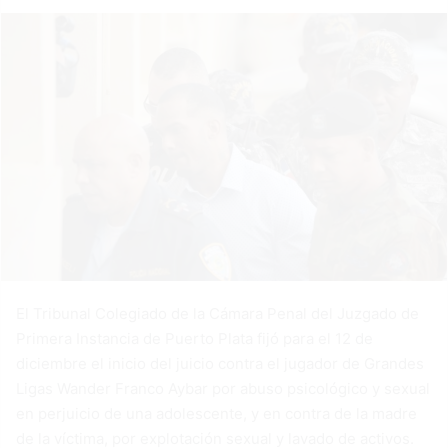
El Tribunal Colegiado de la Cámara Penal del Juzgado de
Primera Instancia de Puerto Plata fijó para el 12 de
diciembre el inicio del juicio contra el jugador de Grandes
Ligas Wander Franco Aybar por abuso psicológico y sexual
en perjuicio de una adolescente, y en contra de la madre
de la víctima, por explotación sexual y lavado de activos.