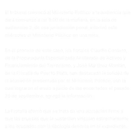
El tribunal convocó al Ministerio Público a la audiencia que
dará comienzo a las 9.00 de la mañana, en la sala de
audiencias 2, de esa jurisdicción penal, informó este
miércoles el Ministerio Público en una nota.
En el proceso de este caso, los fiscales Claudio Cordero,
de la Procuraduría Especializada Antilavado de Activos y
Financiamiento del Terrorismo, y José Martínez Montán,
de la Fiscalía de Puerto Plata, han destacado la solidez de
la acusación presentada por el Ministerio Público, con la
cual lograron el envío a juicio de los encartados el pasado
26 de septiembre, agregó la información.
La Fiscalía afirmó que se trata de una acusación firme y
que las pruebas que la sustentan vinculan estrechamente
a los acusados con la tipología descrita en el expediente.