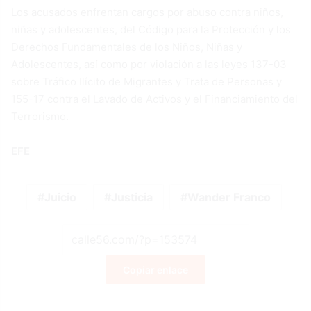
Los acusados enfrentan cargos por abuso contra niños,
niñas y adolescentes, del Código para la Protección y los
Derechos Fundamentales de los Niños, Niñas y
Adolescentes, así como por violación a las leyes 137-03
sobre Tráfico Ilícito de Migrantes y Trata de Personas y
155-17 contra el Lavado de Activos y el Financiamiento del
Terrorismo.
EFE
Juicio
Justicia
Wander Franco
Copiar enlace