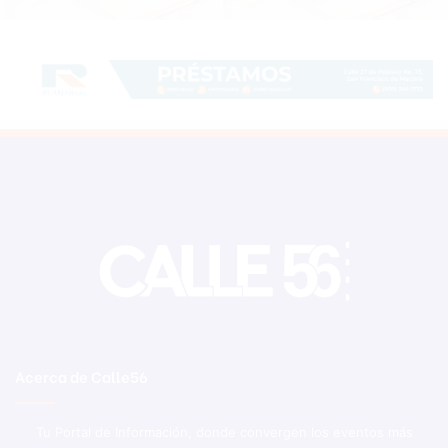
Acerca de Calle56
Tu Portal de Información, donde convergen los eventos más