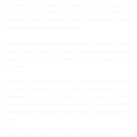
El número de infectados fue dado a conocer después de
que el ministro británico de Sanidad, Matt Hancock,
admitiese que el coronavirus supone una amenaza «grave
e inminente» para la salud pública.
Los nuevos pacientes habían estado en contacto con otro
caso ya confirmado en Brighton la semana pasada y que
había contraído el virus durante un viaje que había hecho a
Singapur.
El asesor médico señaló que los cuatro nuevos pacientes
han sido ingresados en centros especiales en los
hospitales Guy’s & St Thomas y el Royal Free, de la
sanidad pública británica en Londres, y que hay medidas
de prevención impuestas para evitar la propagación del
virus.
Whitty precisó que la sanidad británica (NHS, por sus