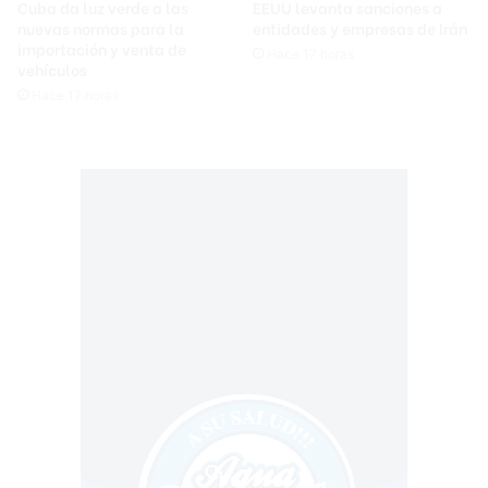
Cuba da luz verde a las
EEUU levanta sanciones a
nuevas normas para la
entidades y empresas de Irán
importación y venta de
Hace 17 horas
vehículos
Hace 17 horas